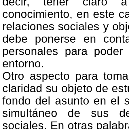
decir, tener claro 
conocimiento, en este c
relaciones sociales y obj
debe ponerse en conta
personales para poder 
entorno.
Otro aspecto para toma
claridad su objeto de est
fondo del asunto en el 
simultáneo de sus de
sociales. En otras palabra