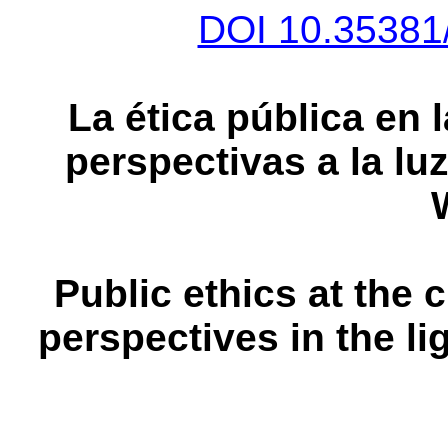
DOI 10.35381/
La ética pública en 
perspectivas a la l
Public ethics at the
perspectives in the l