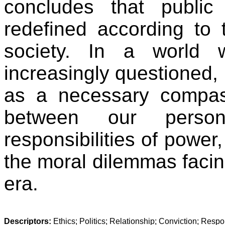
concludes that public
redefined according to
society. In a world w
increasingly questioned
as a necessary compas
between our person
responsibilities of power,
the moral dilemmas facin
era.
Descriptors: 
Ethics; Politics; Relationship; Conviction; Respon