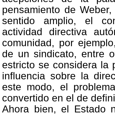
pensamiento de Weber, 
sentido amplio, el c
actividad directiva au
comunidad, por ejemplo,
de un sindicato, entre o
estricto se considera la 
influencia sobre la dir
este modo, el problema 
convertido en el de defini
Ahora bien, el Estado n