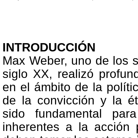
INTRODUCCIÓN
Max Weber, uno de los s
siglo XX, realizó profun
en el ámbito de la polític
de la convicción y la é
sido fundamental par
inherentes a la acción 