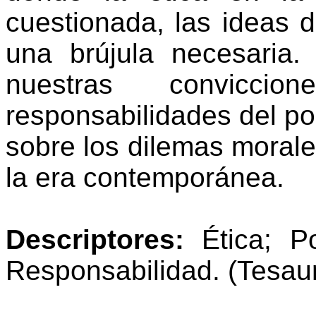
cuestionada, las ideas
una brújula necesaria. 
nuestras convicci
responsabilidades del pod
sobre los dilemas morale
la era contemporánea.
Descriptores:
Ética; Po
Responsabilidad.
(Tesa