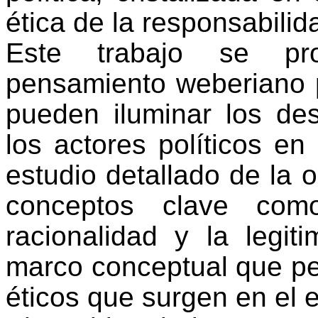
ética de la responsabilida
Este trabajo se pro
pensamiento weberiano 
pueden iluminar los de
los actores políticos en
estudio detallado de la
conceptos clave como
racionalidad y la legit
marco conceptual que pe
éticos que surgen en el e