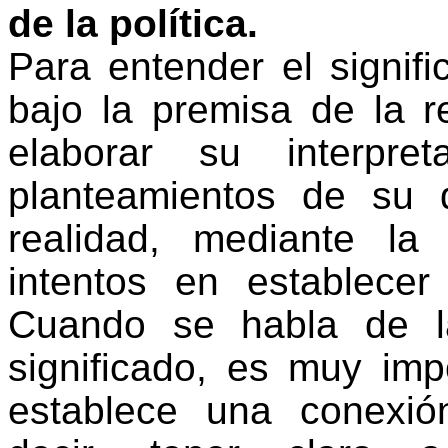
de la política.
Para entender el signifi
bajo la premisa de la re
elaborar su interpre
planteamientos de su 
realidad, mediante la
intentos en establecer
Cuando se habla de la
significado, es muy im
establece una conexión