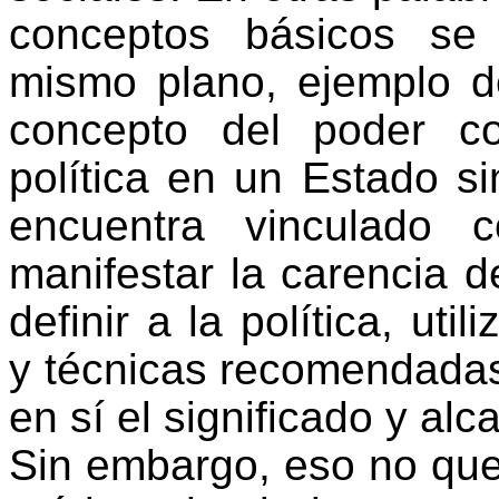
conceptos básicos se
mismo plano, ejemplo d
concepto del poder c
política en un Estado s
encuentra vinculado 
manifestar la carencia 
definir a la política, uti
y técnicas recomendada
en sí el significado y al
Sin embargo, eso no que