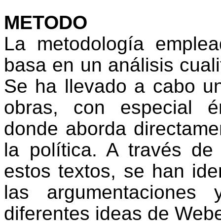
METODO
La metodología emplea
basa en un análisis cuali
Se ha llevado a cabo un
obras, con especial é
donde aborda directamen
la política. A través d
estos textos, se han ide
las argumentaciones 
diferentes ideas de Webe