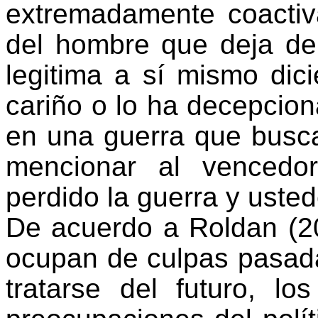
extremadamente coactiv
del hombre que deja de
legitima a sí mismo dic
cariño o lo ha decepcion
en una guerra que busca
mencionar al vencedo
perdido la guerra y uste
De acuerdo a Roldan (20
ocupan de culpas pasad
tratarse del futuro, l