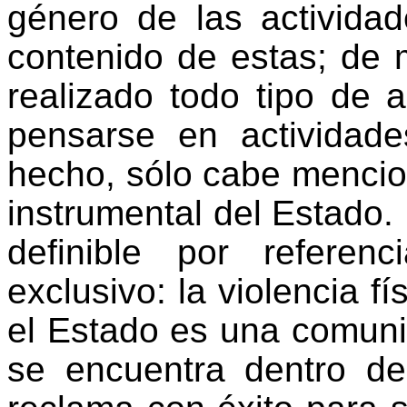
género de las actividad
contenido de estas; de 
realizado todo tipo de
pensarse en actividad
hecho, sólo cabe mencion
instrumental del Estado. 
definible por refere
exclusivo: la violencia fí
el Estado es una comun
se encuentra dentro de 