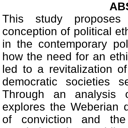
AB
This study proposes
conception of political e
in the contemporary pol
how the need for an ethi
led to a revitalization o
democratic societies s
Through an analysis 
explores the Weberian 
of conviction and the 