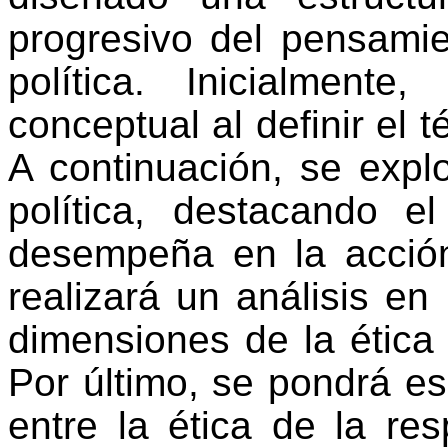
progresivo del pensamie
política. Inicialment
conceptual al definir el 
A continuación, se explo
política, destacando e
desempeña en la acción 
realizará un análisis en
dimensiones de la ética 
Por último, se pondrá esp
entre la ética de la res