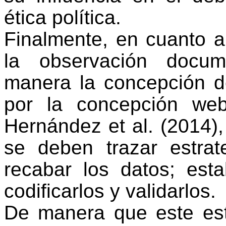
ética política.
Finalmente, en cuanto a 
la observación docum
manera la concepción de
por la concepción web
Hernández et al. (2014),
se deben trazar estrat
recabar los datos; est
codificarlos y validarlos.
De manera que este est