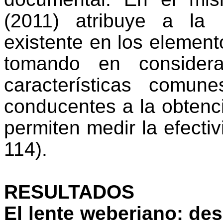
(2011) atribuye a la 
existente en los elemento
tomando en considera
características comune
conducentes a la obtenc
permiten medir la efectiv
114).
RESULTADOS
El lente weberiano: de