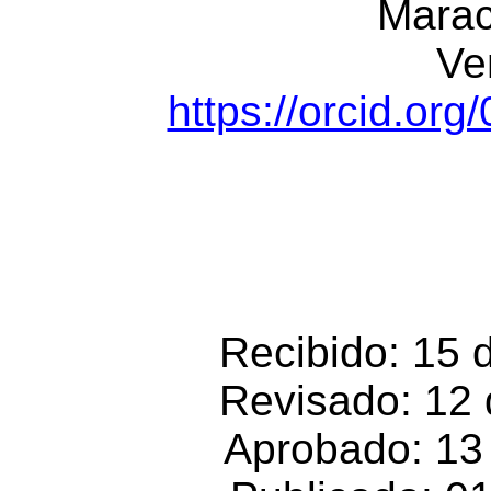
Marac
Ve
https://orcid.or
Recibido: 15 
Revisado: 12
Aprobado: 13