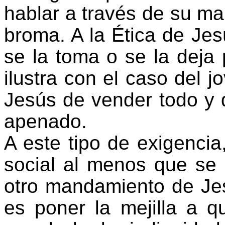
hablar a través de su m
broma. A la Ética de Je
se la toma o se la deja 
ilustra con el caso del j
Jesús de vender todo y 
apenado.
A este tipo de exigencia,
social al menos que se
otro mandamiento de Je
es poner la mejilla a q