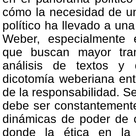
cómo la necesidad de un
político ha llevado a una
Weber, especialmente 
que buscan mayor tra
análisis de textos y
dicotomía weberiana entr
de la responsabilidad. Se
debe ser constantemente
dinámicas de poder de
donde la ética en la