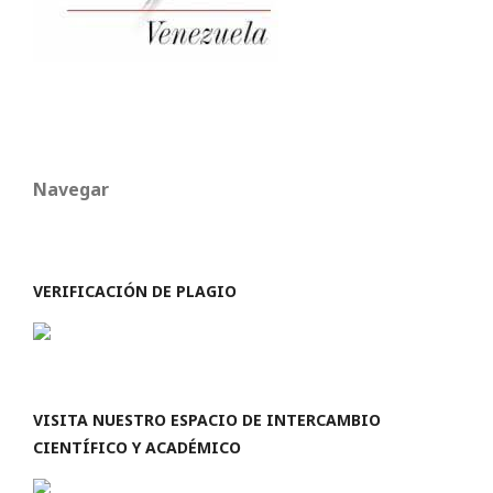
Navegar
VERIFICACIÓN DE PLAGIO
VISITA NUESTRO ESPACIO DE INTERCAMBIO
CIENTÍFICO Y ACADÉMICO