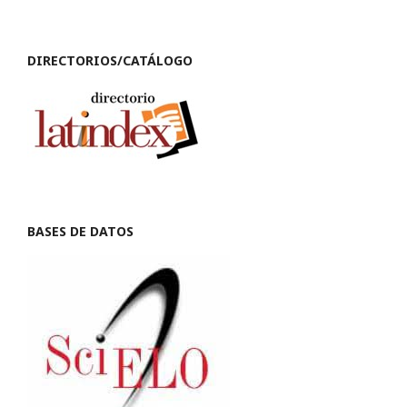
DIRECTORIOS/CATÁLOGO
BASES DE DATOS