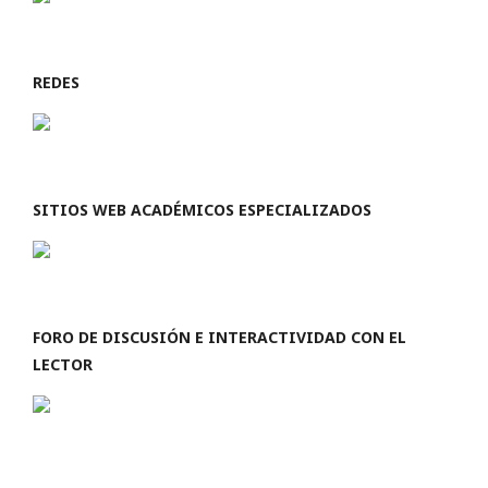
REDES
SITIOS WEB ACADÉMICOS ESPECIALIZADOS
FORO DE DISCUSIÓN E INTERACTIVIDAD CON EL
LECTOR