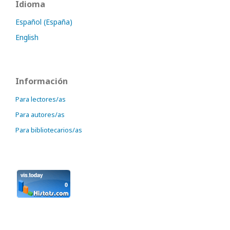
Idioma
Español (España)
English
Información
Para lectores/as
Para autores/as
Para bibliotecarios/as