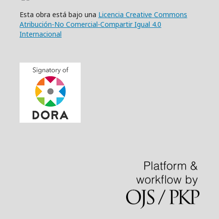
Esta obra está bajo una
Licencia Creative Commons
Atribución-No Comercial-Compartir Igual 4.0
Internacional