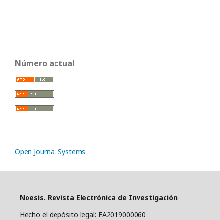
Número actual
Open Journal Systems
Noesis. Revista Electrónica de Investigación
Hecho el depósito legal: FA2019000060