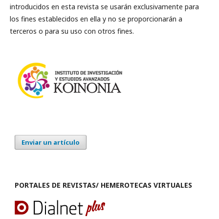
introducidos en esta revista se usarán exclusivamente para
los fines establecidos en ella y no se proporcionarán a
terceros o para su uso con otros fines.
Enviar un artículo
PORTALES DE REVISTAS/ HEMEROTECAS VIRTUALES