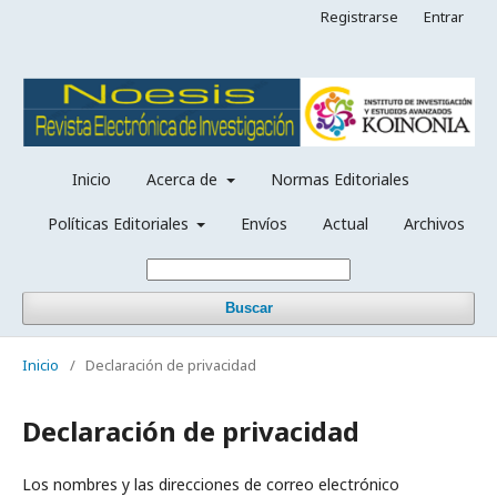
Registrarse
Entrar
Inicio
Acerca de
Normas Editoriales
Políticas Editoriales
Envíos
Actual
Archivos
Buscar
Inicio
/
Declaración de privacidad
Declaración de privacidad
Los nombres y las direcciones de correo electrónico