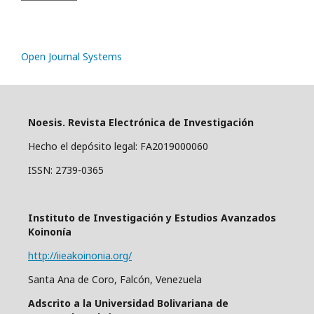
Open Journal Systems
Noesis. Revista Electrónica de Investigación
Hecho el depósito legal: FA2019000060
ISSN: 2739-0365
Instituto de Investigación y Estudios Avanzados
Koinonía
http://iieakoinonia.org/
Santa Ana de Coro, Falcón, Venezuela
Adscrito a la Universidad Bolivariana de