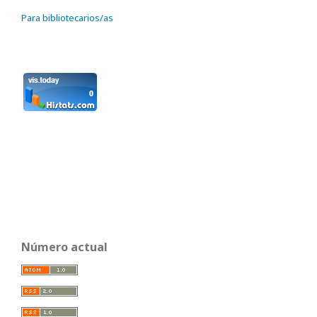
Para bibliotecarios/as
Número actual