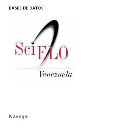
BASES DE DATOS
Navegar