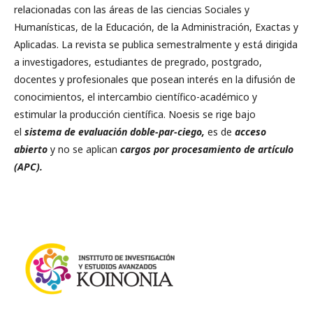
relacionadas con las áreas de las ciencias Sociales y
Humanísticas, de la Educación, de la Administración, Exactas y
Aplicadas. La revista se publica semestralmente y está dirigida
a investigadores, estudiantes de pregrado, postgrado,
docentes y profesionales que posean interés en la difusión de
conocimientos, el intercambio científico-académico y
estimular la producción científica. Noesis se rige bajo
el
sistema de evaluación doble-par-ciego,
es de
acceso
abierto
y no se aplican
cargos por procesamiento de artículo
(APC).