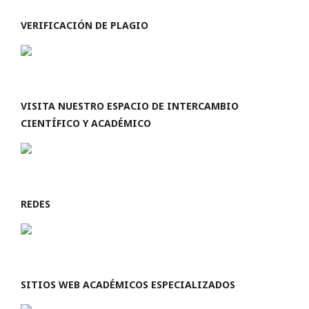
VERIFICACIÓN DE PLAGIO
VISITA NUESTRO ESPACIO DE INTERCAMBIO
CIENTÍFICO Y ACADÉMICO
REDES
SITIOS WEB ACADÉMICOS ESPECIALIZADOS