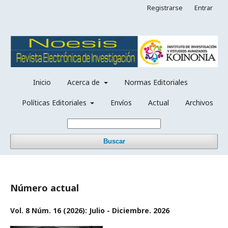
Registrarse
Entrar
Inicio
Acerca de
Normas Editoriales
Políticas Editoriales
Envíos
Actual
Archivos
Buscar
Número actual
Vol. 8 Núm. 16 (2026): Julio - Diciembre. 2026