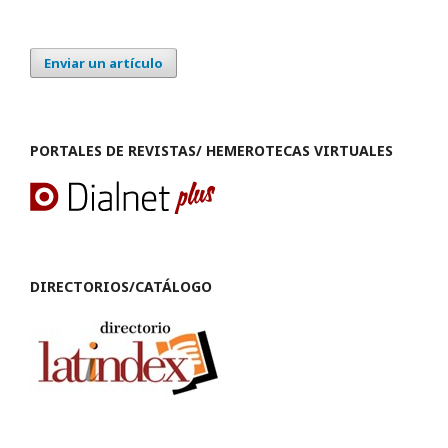
Enviar un artículo
PORTALES DE REVISTAS/ HEMEROTECAS VIRTUALES
DIRECTORIOS/CATÁLOGO