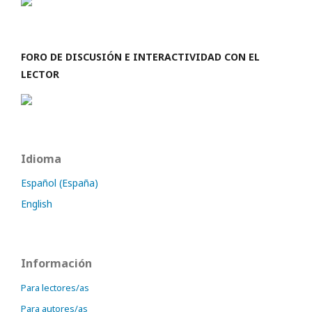
FORO DE DISCUSIÓN E INTERACTIVIDAD CON EL
LECTOR
Idioma
Español (España)
English
Información
Para lectores/as
Para autores/as