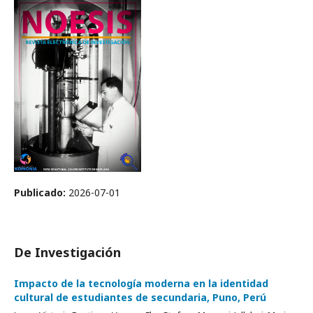
Publicado:
2026-07-01
De Investigación
Impacto de la tecnología moderna en la identidad
cultural de estudiantes de secundaria, Puno, Perú