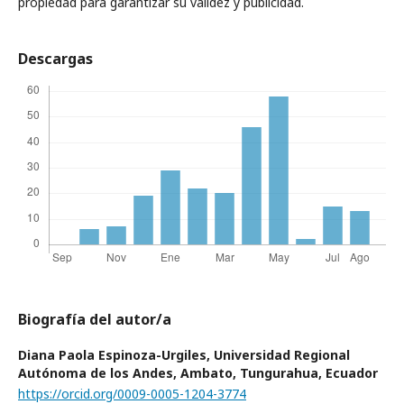
propiedad para garantizar su validez y publicidad.
Descargas
Biografía del autor/a
Diana Paola Espinoza-Urgiles,
Universidad Regional
Autónoma de los Andes, Ambato, Tungurahua, Ecuador
https://orcid.org/0009-0005-1204-3774