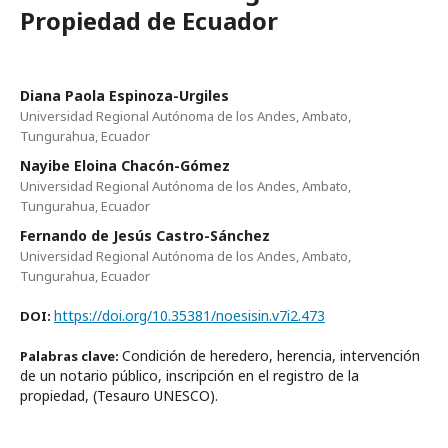
Propiedad de Ecuador
Diana Paola Espinoza-Urgiles
Universidad Regional Autónoma de los Andes, Ambato,
Tungurahua, Ecuador
Nayibe Eloina Chacón-Gómez
Universidad Regional Autónoma de los Andes, Ambato,
Tungurahua, Ecuador
Fernando de Jesús Castro-Sánchez
Universidad Regional Autónoma de los Andes, Ambato,
Tungurahua, Ecuador
https://doi.org/10.35381/noesisin.v7i2.473
DOI:
Condición de heredero, herencia, intervención
Palabras clave:
de un notario público, inscripción en el registro de la
propiedad, (Tesauro UNESCO).