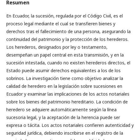
Resumen
En Ecuador, la sucesión, regulada por el Código Civil, es el
proceso legal mediante el cual se transfieren bienes y
derechos tras el fallecimiento de una persona, asegurando la
continuidad del patrimonio y la protección de los herederos.
Los herederos, designados por ley o testamento,
desempeñan un papel central en esta transmisión, y en la
sucesión intestada, cuando no existen herederos directos, el
Estado puede asumir derechos equivalentes a los de los
sobrinos. La investigación tiene como objetivo analizar la
calidad de heredero en la legislación sobre sucesiones en
Ecuador y examinar las implicaciones de los actos notariales
sobre los bienes del patrimonio hereditario. La condición de
heredero se adquiere automáticamente según la línea
sucesoria legal, y la aceptación de la herencia puede ser
expresa o tácita. Los actos notariales confieren autenticidad y
seguridad jurídica, debiendo inscribirse en el registro de la