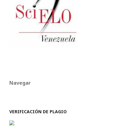
Navegar
VERIFICACIÓN DE PLAGIO