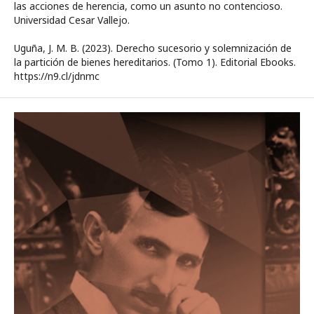
las acciones de herencia, como un asunto no contencioso.
Universidad Cesar Vallejo.
Uguña, J. M. B. (2023). Derecho sucesorio y solemnización de
la partición de bienes hereditarios. (Tomo 1). Editorial Ebooks.
https://n9.cl/jdnmc