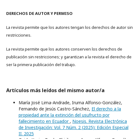
DERECHOS DE AUTOR Y PERMISO
La revista permite que los autores tengan los derechos de autor sin
restricciones.
La revista permite que los autores conserven los derechos de
publicación sin restricciones; y garantizan a la revista el derecho de
ser la primera publicación del trabajo.
Artículos más leídos del mismo autor/a
María José Lima-Andrade, Iruma Alfonso-González,
Fernando de Jesús Castro-Sánchez,
El derecho a la
propiedad ante la extinción del usufructo por
fallecimiento en Ecuador
,
Noesis. Revista Electrónica
de Investigación: Vol. 7 Núm. 2 (2025): Edición Especial
II. 2025