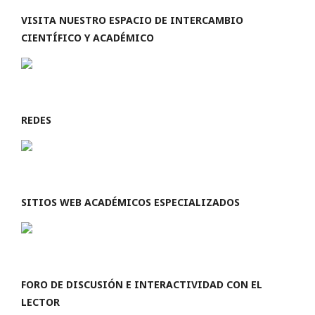
VISITA NUESTRO ESPACIO DE INTERCAMBIO
CIENTÍFICO Y ACADÉMICO
REDES
SITIOS WEB ACADÉMICOS ESPECIALIZADOS
FORO DE DISCUSIÓN E INTERACTIVIDAD CON EL
LECTOR