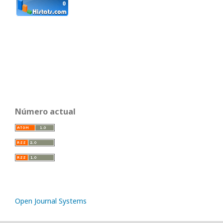
Número actual
Open Journal Systems