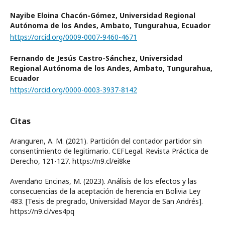
Nayibe Eloina Chacón-Gómez,
Universidad Regional
Autónoma de los Andes, Ambato, Tungurahua, Ecuador
https://orcid.org/0009-0007-9460-4671
Fernando de Jesús Castro-Sánchez,
Universidad
Regional Autónoma de los Andes, Ambato, Tungurahua,
Ecuador
https://orcid.org/0000-0003-3937-8142
Citas
Aranguren, A. M. (2021). Partición del contador partidor sin
consentimiento de legitimario. CEFLegal. Revista Práctica de
Derecho, 121-127. https://n9.cl/ei8ke
Avendaño Encinas, M. (2023). Análisis de los efectos y las
consecuencias de la aceptación de herencia en Bolivia Ley
483. [Tesis de pregrado, Universidad Mayor de San Andrés].
https://n9.cl/ves4pq