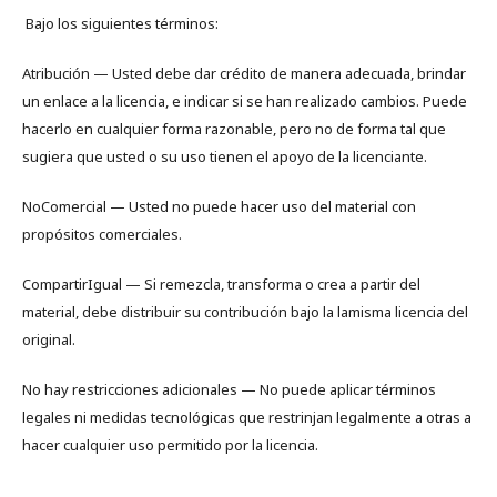
Bajo los siguientes términos:
Atribución — Usted debe dar crédito de manera adecuada, brindar
un enlace a la licencia, e indicar si se han realizado cambios. Puede
hacerlo en cualquier forma razonable, pero no de forma tal que
sugiera que usted o su uso tienen el apoyo de la licenciante.
NoComercial — Usted no puede hacer uso del material con
propósitos comerciales.
CompartirIgual — Si remezcla, transforma o crea a partir del
material, debe distribuir su contribución bajo la lamisma licencia del
original.
No hay restricciones adicionales — No puede aplicar términos
legales ni medidas tecnológicas que restrinjan legalmente a otras a
hacer cualquier uso permitido por la licencia.