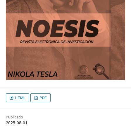
HTML
PDF
Publicado
2025-08-01