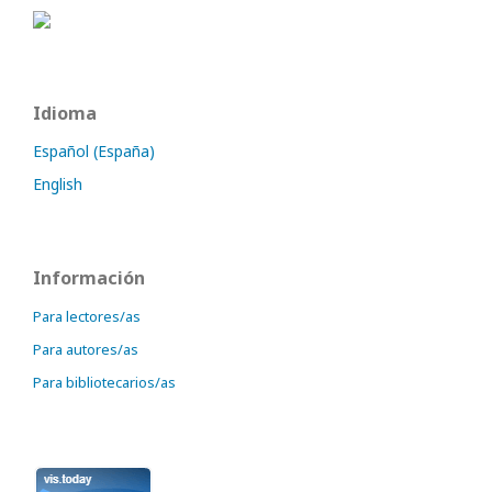
Idioma
Español (España)
English
Información
Para lectores/as
Para autores/as
Para bibliotecarios/as