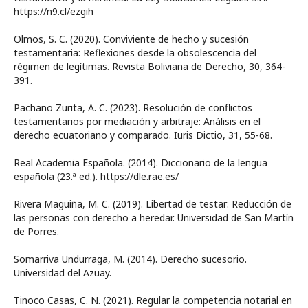
https://n9.cl/ezgih
Olmos, S. C. (2020). Conviviente de hecho y sucesión
testamentaria: Reflexiones desde la obsolescencia del
régimen de legítimas. Revista Boliviana de Derecho, 30, 364-
391.
Pachano Zurita, A. C. (2023). Resolución de conflictos
testamentarios por mediación y arbitraje: Análisis en el
derecho ecuatoriano y comparado. Iuris Dictio, 31, 55-68.
Real Academia Española. (2014). Diccionario de la lengua
española (23.ª ed.). https://dle.rae.es/
Rivera Maguiña, M. C. (2019). Libertad de testar: Reducción de
las personas con derecho a heredar. Universidad de San Martín
de Porres.
Somarriva Undurraga, M. (2014). Derecho sucesorio.
Universidad del Azuay.
Tinoco Casas, C. N. (2021). Regular la competencia notarial en