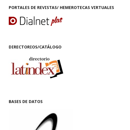
PORTALES DE REVISTAS/ HEMEROTECAS VIRTUALES
DIRECTORIOS/CATÁLOGO
BASES DE DATOS