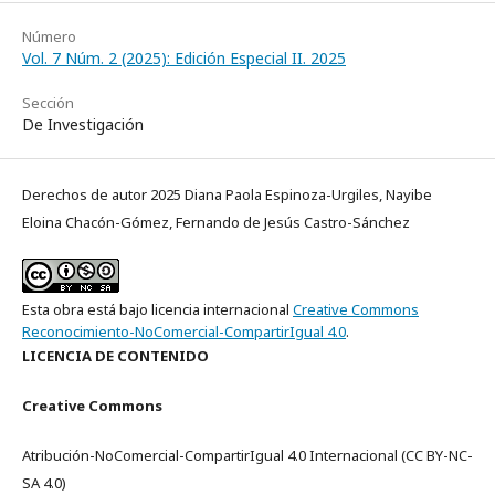
Número
Vol. 7 Núm. 2 (2025): Edición Especial II. 2025
Sección
De Investigación
Derechos de autor 2025 Diana Paola Espinoza-Urgiles, Nayibe
Eloina Chacón-Gómez, Fernando de Jesús Castro-Sánchez
Esta obra está bajo licencia internacional
Creative Commons
Reconocimiento-NoComercial-CompartirIgual 4.0
.
LICENCIA DE CONTENIDO
Creative Commons
Atribución-NoComercial-CompartirIgual 4.0 Internacional (CC BY-NC-
SA 4.0)