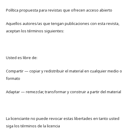
Política propuesta para revistas que ofrecen acceso abierto
Aquellos autores/as que tengan publicaciones con esta revista,
aceptan los términos siguientes:
Usted es libre de:
Compartir — copiar y redistribuir el material en cualquier medio o
formato
Adaptar — remezclar, transformar y construir a partir del material
La licenciante no puede revocar estas libertades en tanto usted
siga los términos de la licencia