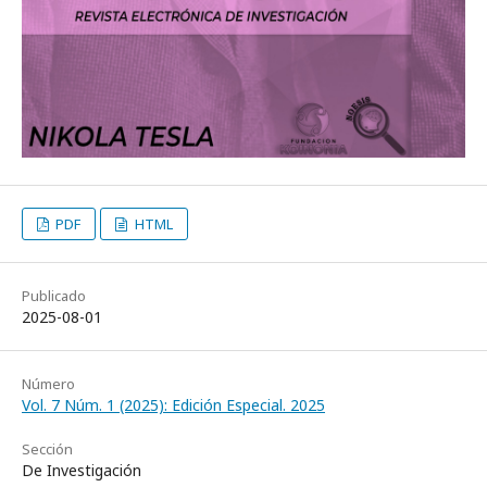
PDF
HTML
Publicado
2025-08-01
Número
Vol. 7 Núm. 1 (2025): Edición Especial. 2025
Sección
De Investigación