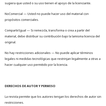
sugiera que usted o su uso tienen el apoyo de la licenciante.
NoComercial — Usted no puede hacer uso del material con
propósitos comerciales.
CompartirIgual — Si remezcla, transforma o crea a partir del
material, debe distribuir su contribución bajo la lamisma licencia del
original.
No hay restricciones adicionales — No puede aplicar términos
legales ni medidas tecnológicas que restrinjan legalmente a otras a
hacer cualquier uso permitido por la licencia.
DERECHOS DE AUTOR Y PERMISO
La revista permite que los autores tengan los derechos de autor sin
restricciones.