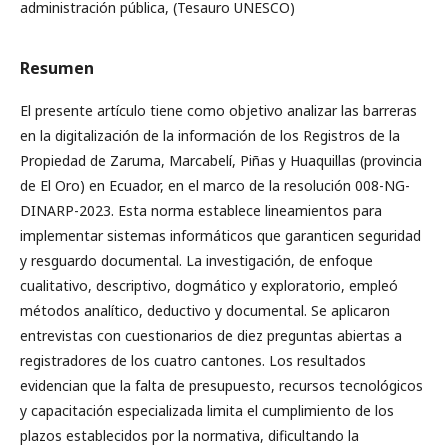
administración pública, (Tesauro UNESCO)
Resumen
El presente artículo tiene como objetivo analizar las barreras
en la digitalización de la información de los Registros de la
Propiedad de Zaruma, Marcabelí, Piñas y Huaquillas (provincia
de El Oro) en Ecuador, en el marco de la resolución 008-NG-
DINARP-2023. Esta norma establece lineamientos para
implementar sistemas informáticos que garanticen seguridad
y resguardo documental. La investigación, de enfoque
cualitativo, descriptivo, dogmático y exploratorio, empleó
métodos analítico, deductivo y documental. Se aplicaron
entrevistas con cuestionarios de diez preguntas abiertas a
registradores de los cuatro cantones. Los resultados
evidencian que la falta de presupuesto, recursos tecnológicos
y capacitación especializada limita el cumplimiento de los
plazos establecidos por la normativa, dificultando la