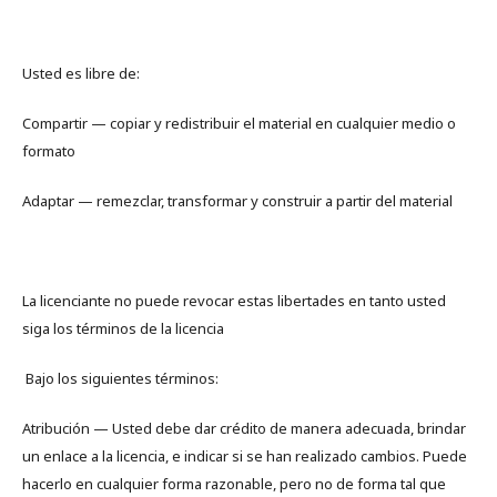
Usted es libre de:
Compartir — copiar y redistribuir el material en cualquier medio o
formato
Adaptar — remezclar, transformar y construir a partir del material
La licenciante no puede revocar estas libertades en tanto usted
siga los términos de la licencia
Bajo los siguientes términos:
Atribución — Usted debe dar crédito de manera adecuada, brindar
un enlace a la licencia, e indicar si se han realizado cambios. Puede
hacerlo en cualquier forma razonable, pero no de forma tal que