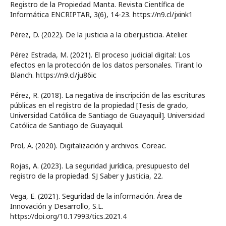
Registro de la Propiedad Manta. Revista Científica de
Informática ENCRIPTAR, 3(6), 14-23. https://n9.cl/jxink1
Pérez, D. (2022). De la justicia a la ciberjusticia. Atelier.
Pérez Estrada, M. (2021). El proceso judicial digital: Los
efectos en la protección de los datos personales. Tirant lo
Blanch. https://n9.cl/ju86ic
Pérez, R. (2018). La negativa de inscripción de las escrituras
públicas en el registro de la propiedad [Tesis de grado,
Universidad Católica de Santiago de Guayaquil]. Universidad
Católica de Santiago de Guayaquil.
Prol, A. (2020). Digitalización y archivos. Coreac.
Rojas, A. (2023). La seguridad jurídica, presupuesto del
registro de la propiedad. SJ Saber y Justicia, 22.
Vega, E. (2021). Seguridad de la información. Área de
Innovación y Desarrollo, S.L.
https://doi.org/10.17993/tics.2021.4