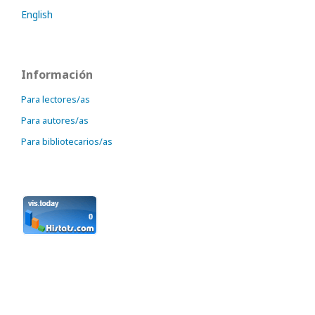
English
Información
Para lectores/as
Para autores/as
Para bibliotecarios/as