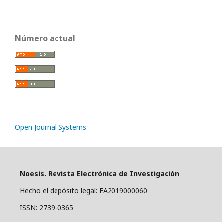
Número actual
Open Journal Systems
Noesis. Revista Electrónica de Investigación
Hecho el depósito legal: FA2019000060
ISSN: 2739-0365