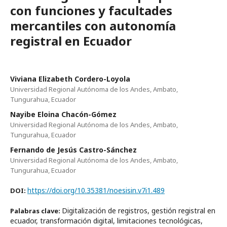
con funciones y facultades
mercantiles con autonomía
registral en Ecuador
Viviana Elizabeth Cordero-Loyola
Universidad Regional Autónoma de los Andes, Ambato,
Tungurahua, Ecuador
Nayibe Eloina Chacón-Gómez
Universidad Regional Autónoma de los Andes, Ambato,
Tungurahua, Ecuador
Fernando de Jesús Castro-Sánchez
Universidad Regional Autónoma de los Andes, Ambato,
Tungurahua, Ecuador
https://doi.org/10.35381/noesisin.v7i1.489
DOI:
Digitalización de registros, gestión registral en
Palabras clave:
ecuador, transformación digital, limitaciones tecnológicas,