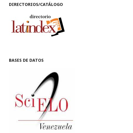
DIRECTORIOS/CATÁLOGO
BASES DE DATOS