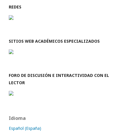
REDES
SITIOS WEB ACADÉMICOS ESPECIALIZADOS
FORO DE DISCUSIÓN E INTERACTIVIDAD CON EL
LECTOR
Idioma
Español (España)