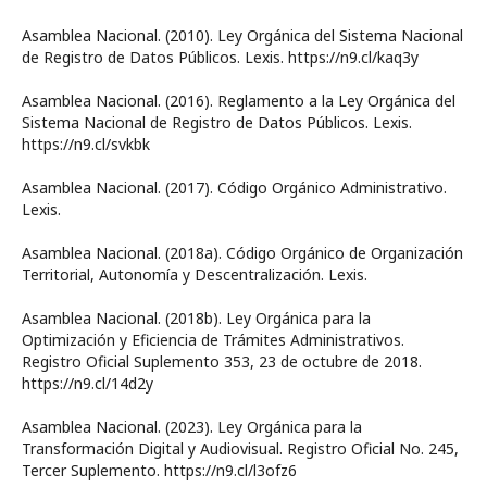
Asamblea Nacional. (2010). Ley Orgánica del Sistema Nacional
de Registro de Datos Públicos. Lexis. https://n9.cl/kaq3y
Asamblea Nacional. (2016). Reglamento a la Ley Orgánica del
Sistema Nacional de Registro de Datos Públicos. Lexis.
https://n9.cl/svkbk
Asamblea Nacional. (2017). Código Orgánico Administrativo.
Lexis.
Asamblea Nacional. (2018a). Código Orgánico de Organización
Territorial, Autonomía y Descentralización. Lexis.
Asamblea Nacional. (2018b). Ley Orgánica para la
Optimización y Eficiencia de Trámites Administrativos.
Registro Oficial Suplemento 353, 23 de octubre de 2018.
https://n9.cl/14d2y
Asamblea Nacional. (2023). Ley Orgánica para la
Transformación Digital y Audiovisual. Registro Oficial No. 245,
Tercer Suplemento. https://n9.cl/l3ofz6