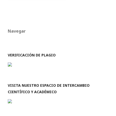
Navegar
VERIFICACIÓN DE PLAGIO
VISITA NUESTRO ESPACIO DE INTERCAMBIO
CIENTÍFICO Y ACADÉMICO