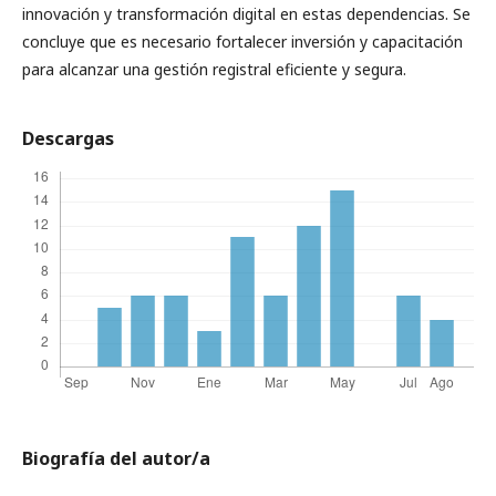
innovación y transformación digital en estas dependencias. Se
concluye que es necesario fortalecer inversión y capacitación
para alcanzar una gestión registral eficiente y segura.
Descargas
Biografía del autor/a