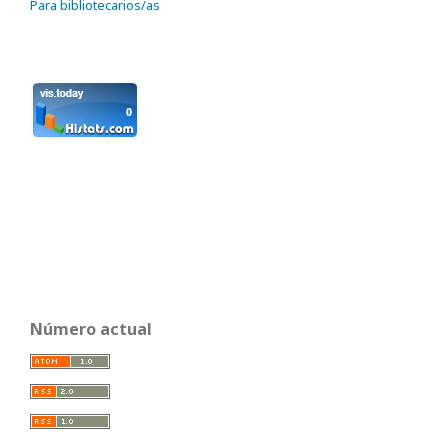
Para bibliotecarios/as
Número actual