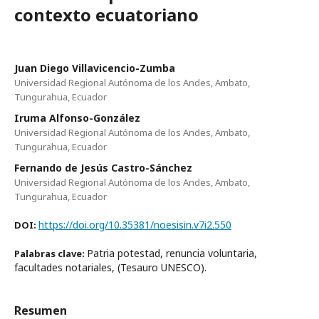
contexto ecuatoriano
Juan Diego Villavicencio-Zumba
Universidad Regional Autónoma de los Andes, Ambato,
Tungurahua, Ecuador
Iruma Alfonso-González
Universidad Regional Autónoma de los Andes, Ambato,
Tungurahua, Ecuador
Fernando de Jesús Castro-Sánchez
Universidad Regional Autónoma de los Andes, Ambato,
Tungurahua, Ecuador
https://doi.org/10.35381/noesisin.v7i2.550
DOI:
Patria potestad, renuncia voluntaria,
Palabras clave:
facultades notariales, (Tesauro UNESCO).
Resumen