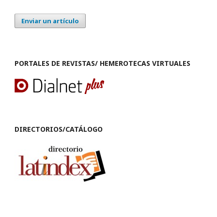
Enviar un artículo
PORTALES DE REVISTAS/ HEMEROTECAS VIRTUALES
DIRECTORIOS/CATÁLOGO