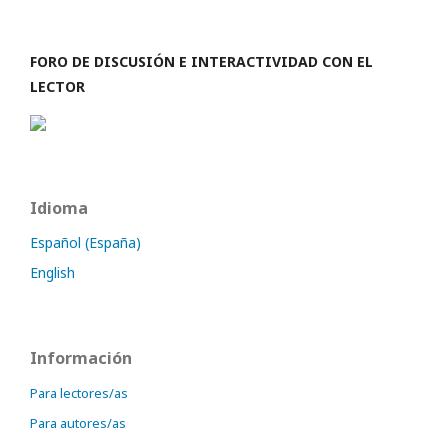
FORO DE DISCUSIÓN E INTERACTIVIDAD CON EL
LECTOR
Idioma
Español (España)
English
Información
Para lectores/as
Para autores/as