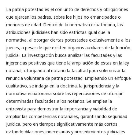
La patria potestad es el conjunto de derechos y obligaciones
que ejercen los padres, sobre los hijos no emancipados o
menores de edad. Dentro de la normativa ecuatoriana, las
atribuciones judiciales han sido estrictas igual que la
normativa, al otorgar ciertas potestades exclusivamente a los
jueces, a pesar de que existen órganos auxiliares de la función
judicial. La investigación busca analizar las facultades y las
injerencias positivas que tiene la ampliación de estas en la ley
notarial, otorgando al notario la facultad para solemnizar la
renuncia voluntaria de patria potestad. Empleando un enfoque
cualitativo, se indaga en la doctrina, la jurisprudencia y la
normativa ecuatoriana sobre las repercusiones de otorgar
determinadas facultades a los notarios. Se emplea la
entrevista para demostrar la importancia y viabilidad de
ampliar las competencias notariales, garantizando seguridad
jurídica, pero en tiempos significativamente más cortos,
evitando dilaciones innecesarias y procedimientos judiciales