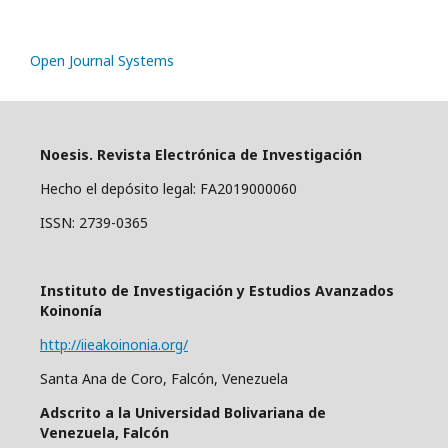
Open Journal Systems
Noesis. Revista Electrónica de Investigación
Hecho el depósito legal: FA2019000060
ISSN: 2739-0365
Instituto de Investigación y Estudios Avanzados
Koinonía
http://iieakoinonia.org/
Santa Ana de Coro, Falcón, Venezuela
Adscrito a la Universidad Bolivariana de
Venezuela, Falcón