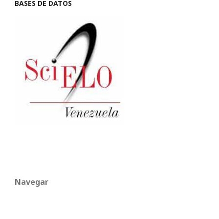
BASES DE DATOS
Navegar