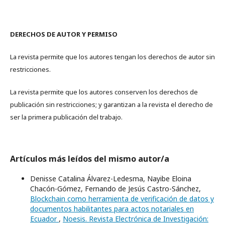
DERECHOS DE AUTOR Y PERMISO
La revista permite que los autores tengan los derechos de autor sin
restricciones.
La revista permite que los autores conserven los derechos de
publicación sin restricciones; y garantizan a la revista el derecho de
ser la primera publicación del trabajo.
Artículos más leídos del mismo autor/a
Denisse Catalina Álvarez-Ledesma, Nayibe Eloina
Chacón-Gómez, Fernando de Jesús Castro-Sánchez,
Blockchain como herramienta de verificación de datos y
documentos habilitantes para actos notariales en
Ecuador
,
Noesis. Revista Electrónica de Investigación: