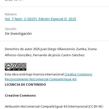
Número
Vol. 7 Núm. 2 (2025): Edición Especial II. 2025
Sección
De Investigación
Derechos de autor 2025 Juan Diego Villavicencio-Zumba, Iruma
Alfonso-González, Fernando de Jesús Castro-Sánchez
Esta obra está bajo licencia internacional
Creative Commons
Reconocimiento-NoComercial-CompartirIgual 4.0
.
LICENCIA DE CONTENIDO
Creative Commons
Atribución-NoComercial-CompartirIgual 4.0 Internacional (CC BY-NC-