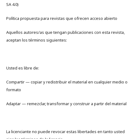
SA 4.0)
Política propuesta para revistas que ofrecen acceso abierto
Aquellos autores/as que tengan publicaciones con esta revista,
aceptan los términos siguientes:
Usted es libre de:
Compartir — copiar y redistribuir el material en cualquier medio o
formato
Adaptar — remezclar, transformar y construir a partir del material
La licenciante no puede revocar estas libertades en tanto usted