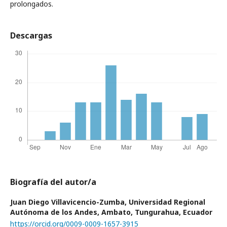
prolongados.
Descargas
Biografía del autor/a
Juan Diego Villavicencio-Zumba,
Universidad Regional
Autónoma de los Andes, Ambato, Tungurahua, Ecuador
https://orcid.org/0009-0009-1657-3915