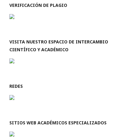
VERIFICACIÓN DE PLAGIO
VISITA NUESTRO ESPACIO DE INTERCAMBIO
CIENTÍFICO Y ACADÉMICO
REDES
SITIOS WEB ACADÉMICOS ESPECIALIZADOS