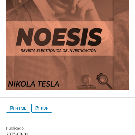
HTML
PDF
Publicado
2025-08-01