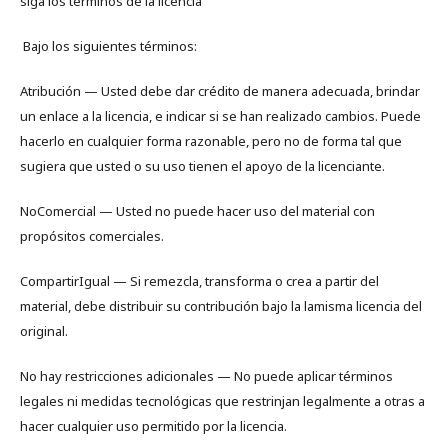
siga los términos de la licencia
Bajo los siguientes términos:
Atribución — Usted debe dar crédito de manera adecuada, brindar
un enlace a la licencia, e indicar si se han realizado cambios. Puede
hacerlo en cualquier forma razonable, pero no de forma tal que
sugiera que usted o su uso tienen el apoyo de la licenciante.
NoComercial — Usted no puede hacer uso del material con
propósitos comerciales.
CompartirIgual — Si remezcla, transforma o crea a partir del
material, debe distribuir su contribución bajo la lamisma licencia del
original.
No hay restricciones adicionales — No puede aplicar términos
legales ni medidas tecnológicas que restrinjan legalmente a otras a
hacer cualquier uso permitido por la licencia.