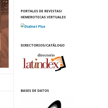
PORTALES DE REVISTAS/
HEMEROTECAS VIRTUALES
DIRECTORIOS/CATÁLOGO
BASES DE DATOS