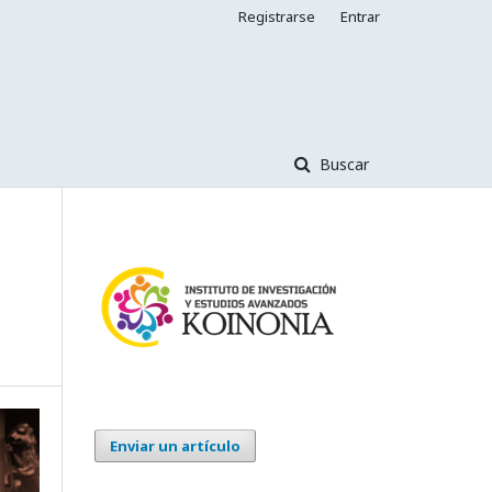
Registrarse
Entrar
Buscar
Enviar un artículo