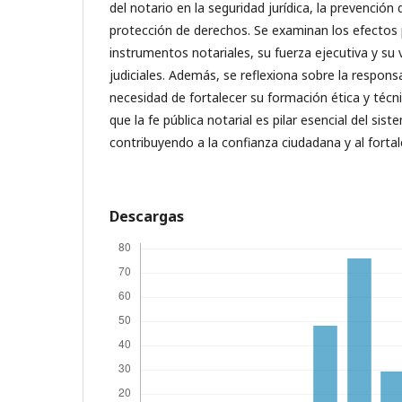
del notario en la seguridad jurídica, la prevención 
protección de derechos. Se examinan los efectos 
instrumentos notariales, su fuerza ejecutiva y su
judiciales. Además, se reflexiona sobre la responsa
necesidad de fortalecer su formación ética y técni
que la fe pública notarial es pilar esencial del sis
contribuyendo a la confianza ciudadana y al fortal
Descargas