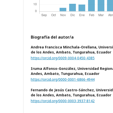
Biografía del autor/a
Andrea Francisca Minchala-Orellana,
Univers
de los Andes, Ambato, Tungurahua, Ecuador
https://orcid.org/0009-0004-0450-4385
Iruma Alfonso-González,
Universidad Region
Andes, Ambato, Tungurahua, Ecuador
https://orcid.org/0000-0001-6866-4944
Fernando de Jesús Castro-Sánchez,
Universi
de los Andes, Ambato, Tungurahua, Ecuador
https://orcid.org/0000-0003-3937-8142