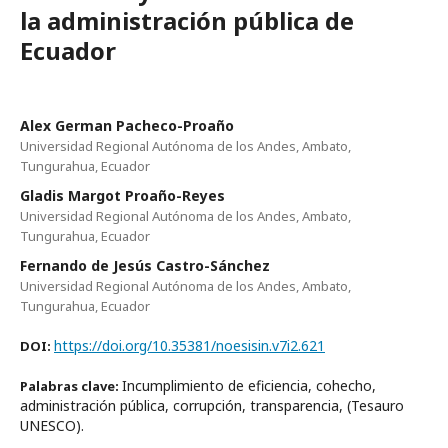
la administración pública de
Ecuador
Alex German Pacheco-Proaño
Universidad Regional Autónoma de los Andes, Ambato,
Tungurahua, Ecuador
Gladis Margot Proaño-Reyes
Universidad Regional Autónoma de los Andes, Ambato,
Tungurahua, Ecuador
Fernando de Jesús Castro-Sánchez
Universidad Regional Autónoma de los Andes, Ambato,
Tungurahua, Ecuador
https://doi.org/10.35381/noesisin.v7i2.621
DOI:
Incumplimiento de eficiencia, cohecho,
Palabras clave:
administración pública, corrupción, transparencia, (Tesauro
UNESCO).