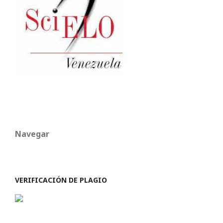
Navegar
VERIFICACIÓN DE PLAGIO