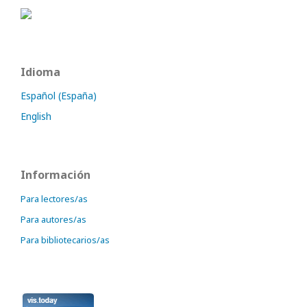
Idioma
Español (España)
English
Información
Para lectores/as
Para autores/as
Para bibliotecarios/as