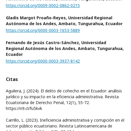
https://orcid.org/0009-0002-0862-0215
Gladis Margot Proaño-Reyes,
Universidad Regional
Autónoma de los Andes, Ambato, Tungurahua, Ecuador
https://orcid.org/0000-0003-1653-5889
Fernando de Jesús Castro-Sánchez,
Universidad
Regional Autónoma de los Andes, Ambato, Tungurahua,
Ecuador
https://orcid.org/0000-0003-3937-8142
Citas
Aguilera, J. (2024). El delito de cohecho en el Ecuador: análisis
jurídico y su impacto en la eficiencia administrativa. Revista
Ecuatoriana de Derecho Penal, 12(1), 55-72.
https://n9.cl/fu5kvk
Carrillo, L. (2023). Ineficiencia administrativa y corrupción en el
sector público ecuatoriano. Revista Latinoamericana de