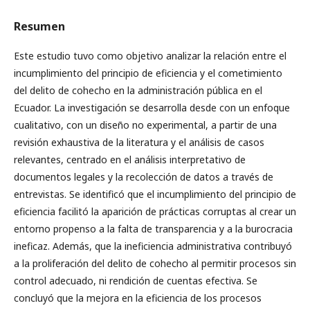
Resumen
Este estudio tuvo como objetivo analizar la relación entre el
incumplimiento del principio de eficiencia y el cometimiento
del delito de cohecho en la administración pública en el
Ecuador. La investigación se desarrolla desde con un enfoque
cualitativo, con un diseño no experimental, a partir de una
revisión exhaustiva de la literatura y el análisis de casos
relevantes, centrado en el análisis interpretativo de
documentos legales y la recolección de datos a través de
entrevistas. Se identificó que el incumplimiento del principio de
eficiencia facilitó la aparición de prácticas corruptas al crear un
entorno propenso a la falta de transparencia y a la burocracia
ineficaz. Además, que la ineficiencia administrativa contribuyó
a la proliferación del delito de cohecho al permitir procesos sin
control adecuado, ni rendición de cuentas efectiva. Se
concluyó que la mejora en la eficiencia de los procesos