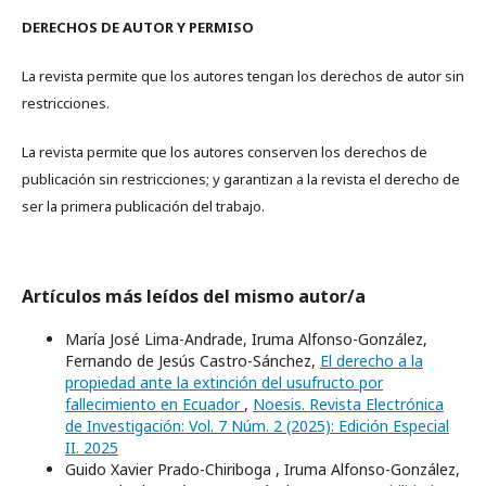
DERECHOS DE AUTOR Y PERMISO
La revista permite que los autores tengan los derechos de autor sin
restricciones.
La revista permite que los autores conserven los derechos de
publicación sin restricciones; y garantizan a la revista el derecho de
ser la primera publicación del trabajo.
Artículos más leídos del mismo autor/a
María José Lima-Andrade, Iruma Alfonso-González,
Fernando de Jesús Castro-Sánchez,
El derecho a la
propiedad ante la extinción del usufructo por
fallecimiento en Ecuador
,
Noesis. Revista Electrónica
de Investigación: Vol. 7 Núm. 2 (2025): Edición Especial
II. 2025
Guido Xavier Prado-Chiriboga , Iruma Alfonso-González,