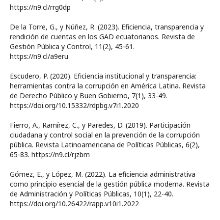
https://n9.cl/rrg0dp
De la Torre, G., y Núñez, R. (2023). Eficiencia, transparencia y
rendición de cuentas en los GAD ecuatorianos. Revista de
Gestión Pública y Control, 11(2), 45-61.
https://n9.cl/a9eru
Escudero, P. (2020). Eficiencia institucional y transparencia:
herramientas contra la corrupción en América Latina. Revista
de Derecho Público y Buen Gobierno, 7(1), 33-49.
https://doi.org/10.15332/rdpbg.v7i1.2020
Fierro, A., Ramírez, C., y Paredes, D. (2019). Participación
ciudadana y control social en la prevención de la corrupción
pública. Revista Latinoamericana de Políticas Públicas, 6(2),
65-83. https://n9.cl/rjzbm
Gómez, E., y López, M. (2022). La eficiencia administrativa
como principio esencial de la gestión pública moderna. Revista
de Administración y Políticas Públicas, 10(1), 22-40.
https://doi.org/10.26422/rapp.v10i1.2022