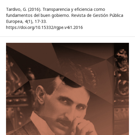
Tardivo, G. (2016). Transparencia y eficiencia como
fundamentos del buen gobierno. Revista de Gestión Pública
Europea, 4(1), 17-33.
https://doi.org/10.15332/rgpe.v4i1.2016