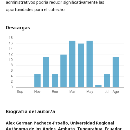
administrativos podría reducir significativamente las
oportunidades para el cohecho.
Descargas
Biografía del autor/a
Alex German Pacheco-Proaño,
Universidad Regional
Autónoma de los Andes, Ambato, Tungurahua, Ecuador