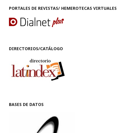
PORTALES DE REVISTAS/ HEMEROTECAS VIRTUALES
DIRECTORIOS/CATÁLOGO
BASES DE DATOS