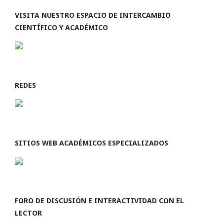
VISITA NUESTRO ESPACIO DE INTERCAMBIO
CIENTÍFICO Y ACADÉMICO
REDES
SITIOS WEB ACADÉMICOS ESPECIALIZADOS
FORO DE DISCUSIÓN E INTERACTIVIDAD CON EL
LECTOR