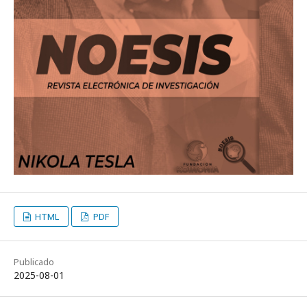
HTML
PDF
Publicado
2025-08-01