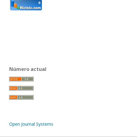
Número actual
Open Journal Systems