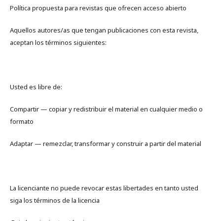
Política propuesta para revistas que ofrecen acceso abierto
Aquellos autores/as que tengan publicaciones con esta revista,
aceptan los términos siguientes:
Usted es libre de:
Compartir — copiar y redistribuir el material en cualquier medio o
formato
Adaptar — remezclar, transformar y construir a partir del material
La licenciante no puede revocar estas libertades en tanto usted
siga los términos de la licencia