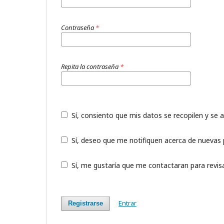
Contraseña
*
Repita la contraseña
*
Sí, consiento que mis datos se recopilen y se
Sí, deseo que me notifiquen acerca de nuevas p
Sí, me gustaría que me contactaran para revisar
Entrar
Registrarse