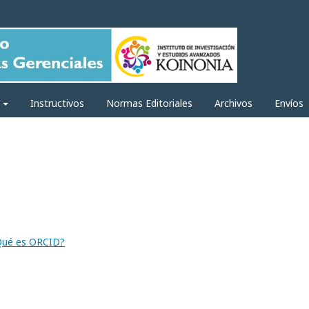
a
Instructivos
Normas Editoriales
Archivos
Envíos
Qué es ORCID?