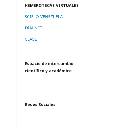
HEMEROTECAS VIRTUALES
SCIELO-VENEZUELA
DIALNET
CLASE
Espacio de intercambio
científico y académico
Redes Sociales