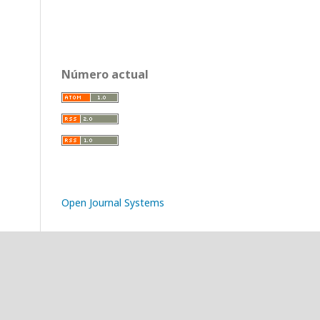
Número actual
Open Journal Systems