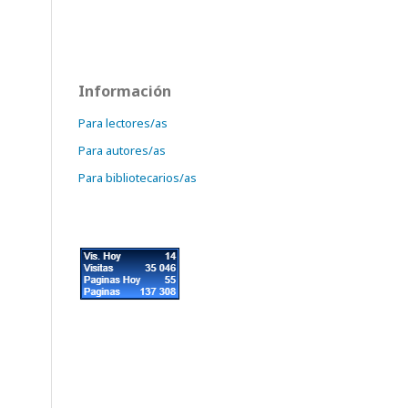
Información
Para lectores/as
Para autores/as
Para bibliotecarios/as