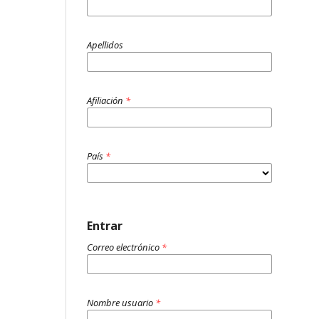
Apellidos
Afiliación
*
País
*
Entrar
Correo electrónico
*
Nombre usuario
*