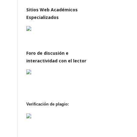
Sitios Web Académicos
Especializados
Foro de discusión e
interactividad con el lector
Verificación de plagio: