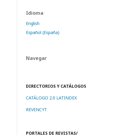
Idioma
English
Español (España)
Navegar
DIRECTORIOS Y CATÁLOGOS
CATÁLOGO 2.0 LATINDEX
REVENCYT
PORTALES DE REVISTAS/