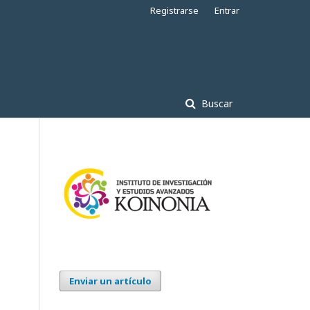
Registrarse
Entrar
Buscar
Enviar un artículo