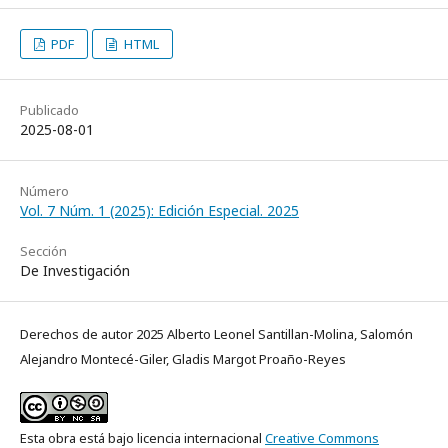
PDF
HTML
Publicado
2025-08-01
Número
Vol. 7 Núm. 1 (2025): Edición Especial. 2025
Sección
De Investigación
Derechos de autor 2025 Alberto Leonel Santillan-Molina, Salomón
Alejandro Montecé-Giler, Gladis Margot Proaño-Reyes
Esta obra está bajo licencia internacional
Creative Commons