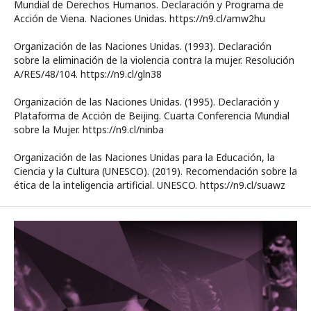
Mundial de Derechos Humanos. Declaración y Programa de
Acción de Viena. Naciones Unidas. https://n9.cl/amw2hu
Organización de las Naciones Unidas. (1993). Declaración
sobre la eliminación de la violencia contra la mujer. Resolución
A/RES/48/104. https://n9.cl/gln38
Organización de las Naciones Unidas. (1995). Declaración y
Plataforma de Acción de Beijing. Cuarta Conferencia Mundial
sobre la Mujer. https://n9.cl/ninba
Organización de las Naciones Unidas para la Educación, la
Ciencia y la Cultura (UNESCO). (2019). Recomendación sobre la
ética de la inteligencia artificial. UNESCO. https://n9.cl/suawz