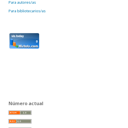
Para autores/as
Para bibliotecarios/as
Número actual