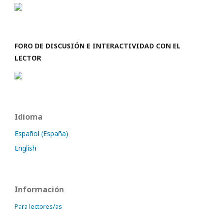
FORO DE DISCUSIÓN E INTERACTIVIDAD CON EL
LECTOR
Idioma
Español (España)
English
Información
Para lectores/as