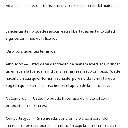
Adaptar — remezclar, transformar y construir a partir del material
La licenciante no puede revocar estas libertades en tanto usted
siga los términos de la licencia
Bajo los siguientes términos:
Atribución — Usted debe dar crédito de manera adecuada, brindar
un enlace a la licencia, e indicar si se han realizado cambios. Puede
hacerlo en cualquier forma razonable, pero no de forma tal que
sugiera que usted o su uso tienen el apoyo de la licenciante.
NoComercial — Usted no puede hacer uso del material con
propósitos comerciales.
CompartirIgual — Si remezcla, transforma o crea a partir del
material, debe distribuir su contribución bajo la lamisma licencia del