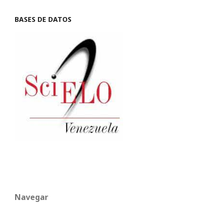
BASES DE DATOS
Navegar