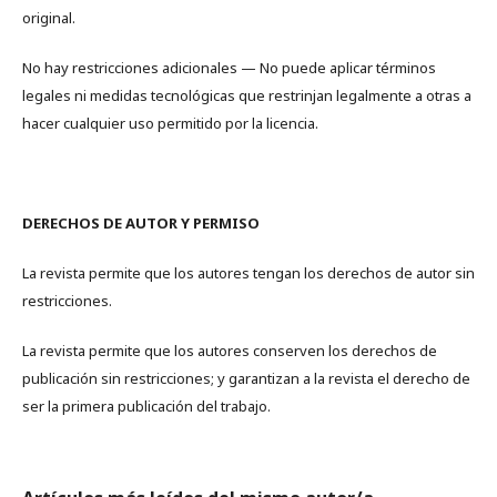
original.
No hay restricciones adicionales — No puede aplicar términos
legales ni medidas tecnológicas que restrinjan legalmente a otras a
hacer cualquier uso permitido por la licencia.
DERECHOS DE AUTOR Y PERMISO
La revista permite que los autores tengan los derechos de autor sin
restricciones.
La revista permite que los autores conserven los derechos de
publicación sin restricciones; y garantizan a la revista el derecho de
ser la primera publicación del trabajo.