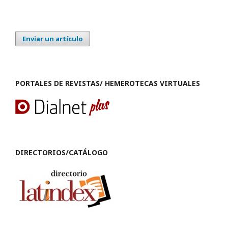
Enviar un artículo
PORTALES DE REVISTAS/ HEMEROTECAS VIRTUALES
DIRECTORIOS/CATÁLOGO