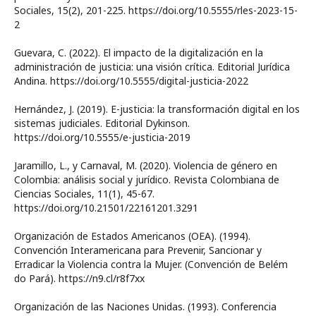
Sociales, 15(2), 201-225. https://doi.org/10.5555/rles-2023-15-
2
Guevara, C. (2022). El impacto de la digitalización en la
administración de justicia: una visión crítica. Editorial Jurídica
Andina. https://doi.org/10.5555/digital-justicia-2022
Hernández, J. (2019). E-justicia: la transformación digital en los
sistemas judiciales. Editorial Dykinson.
https://doi.org/10.5555/e-justicia-2019
Jaramillo, L., y Carnaval, M. (2020). Violencia de género en
Colombia: análisis social y jurídico. Revista Colombiana de
Ciencias Sociales, 11(1), 45-67.
https://doi.org/10.21501/22161201.3291
Organización de Estados Americanos (OEA). (1994).
Convención Interamericana para Prevenir, Sancionar y
Erradicar la Violencia contra la Mujer. (Convención de Belém
do Pará). https://n9.cl/r8f7xx
Organización de las Naciones Unidas. (1993). Conferencia