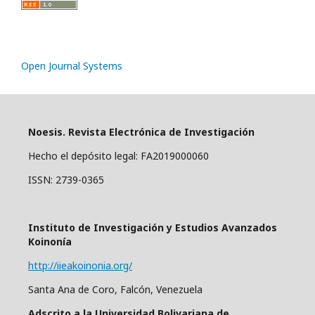
Open Journal Systems
Noesis. Revista Electrónica de Investigación
Hecho el depósito legal: FA2019000060
ISSN: 2739-0365
Instituto de Investigación y Estudios Avanzados
Koinonía
http://iieakoinonia.org/
Santa Ana de Coro, Falcón, Venezuela
Adscrito a la Universidad Bolivariana de