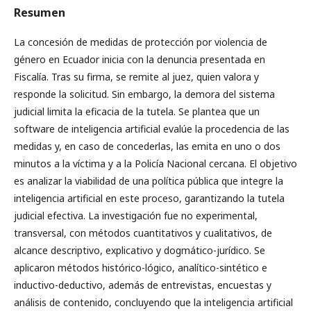
Resumen
La concesión de medidas de protección por violencia de
género en Ecuador inicia con la denuncia presentada en
Fiscalía. Tras su firma, se remite al juez, quien valora y
responde la solicitud. Sin embargo, la demora del sistema
judicial limita la eficacia de la tutela. Se plantea que un
software de inteligencia artificial evalúe la procedencia de las
medidas y, en caso de concederlas, las emita en uno o dos
minutos a la víctima y a la Policía Nacional cercana. El objetivo
es analizar la viabilidad de una política pública que integre la
inteligencia artificial en este proceso, garantizando la tutela
judicial efectiva. La investigación fue no experimental,
transversal, con métodos cuantitativos y cualitativos, de
alcance descriptivo, explicativo y dogmático-jurídico. Se
aplicaron métodos histórico-lógico, analítico-sintético e
inductivo-deductivo, además de entrevistas, encuestas y
análisis de contenido, concluyendo que la inteligencia artificial