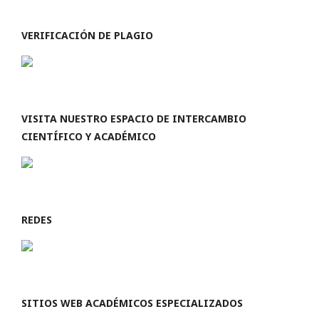
VERIFICACIÓN DE PLAGIO
VISITA NUESTRO ESPACIO DE INTERCAMBIO
CIENTÍFICO Y ACADÉMICO
REDES
SITIOS WEB ACADÉMICOS ESPECIALIZADOS