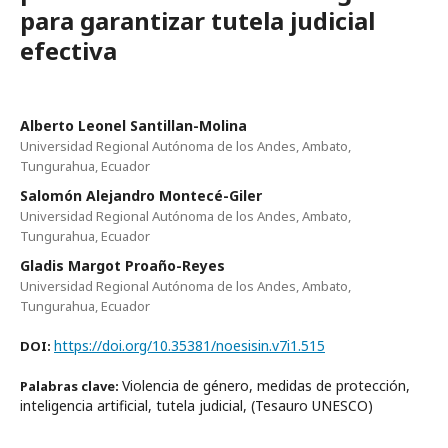
para garantizar tutela judicial
efectiva
Alberto Leonel Santillan-Molina
Universidad Regional Autónoma de los Andes, Ambato,
Tungurahua, Ecuador
Salomón Alejandro Montecé-Giler
Universidad Regional Autónoma de los Andes, Ambato,
Tungurahua, Ecuador
Gladis Margot Proaño-Reyes
Universidad Regional Autónoma de los Andes, Ambato,
Tungurahua, Ecuador
https://doi.org/10.35381/noesisin.v7i1.515
DOI:
Violencia de género, medidas de protección,
Palabras clave:
inteligencia artificial, tutela judicial, (Tesauro UNESCO)