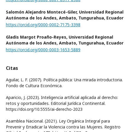
Salomón Alejandro Montecé-Giler,
Universidad Regional
Autónoma de los Andes, Ambato, Tungurahua, Ecuador
https://orcid.org/0000-0002-7175-3398
Gladis Margot Proaño-Reyes,
Universidad Regional
Autónoma de los Andes, Ambato, Tungurahua, Ecuador
https://orcid.org/0000-0003-1653-5889
Citas
Aguilar, L. F. (2007). Política pública: Una mirada introductoria.
Fondo de Cultura Económica.
Aparicio, J. (2023). Inteligencia artificial aplicada al derecho:
retos y oportunidades. Editorial Jurídica Continental.
https://doi.org/10.5555/ai-derecho-2023
Asamblea Nacional. (2021). Ley Orgánica Integral para
Prevenir y Erradicar la Violencia contra las Mujeres. Registro