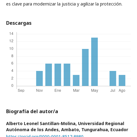
es clave para modernizar la justicia y agilizar la protección.
Descargas
Biografía del autor/a
Alberto Leonel Santillan-Molina,
Universidad Regional
Autónoma de los Andes, Ambato, Tungurahua, Ecuador
https://orcid.org/0000-0001-8517-8980