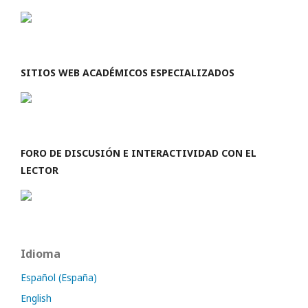
SITIOS WEB ACADÉMICOS ESPECIALIZADOS
FORO DE DISCUSIÓN E INTERACTIVIDAD CON EL
LECTOR
Idioma
Español (España)
English