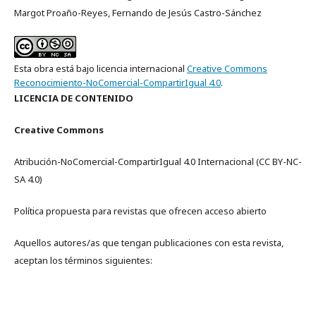
Margot Proaño-Reyes, Fernando de Jesús Castro-Sánchez
Esta obra está bajo licencia internacional
Creative Commons
Reconocimiento-NoComercial-CompartirIgual 4.0
.
LICENCIA DE CONTENIDO
Creative Commons
Atribución-NoComercial-CompartirIgual 4.0 Internacional (CC BY-NC-
SA 4.0)
Política propuesta para revistas que ofrecen acceso abierto
Aquellos autores/as que tengan publicaciones con esta revista,
aceptan los términos siguientes: