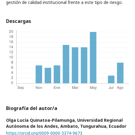
gestión de calidad institucional frente a este tipo de riesgo.
Descargas
Biografía del autor/a
Olga Lucía Quinatoa-Pilamunga,
Universidad Regional
Autónoma de los Andes, Ambato, Tungurahua, Ecuador
https://orcid.org/0009-0000-3374-9673