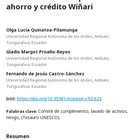
ahorro y crédito Wiñari
Olga Lucía Quinatoa-Pilamunga
Universidad Regional Autónoma de los Andes, Ambato,
Tungurahua, Ecuador
Gladis Margot Proaño-Reyes
Universidad Regional Autónoma de los Andes, Ambato,
Tungurahua, Ecuador
Fernando de Jesús Castro-Sánchez
Universidad Regional Autónoma de los Andes, Ambato,
Tungurahua, Ecuador
https://doi.org/10.35381/noesisin.v7i2.623
DOI:
Comité de cumplimiento, lavado de activos,
Palabras clave:
riesgo, (Tesauro UNESCO).
Resumen