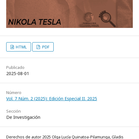
HTML
PDF
Publicado
2025-08-01
Número
Vol. 7 Núm. 2 (2025): Edición Especial II. 2025
Sección
De Investigación
Derechos de autor 2025 Olga Lucía Quinatoa-Pilamunga, Gladis