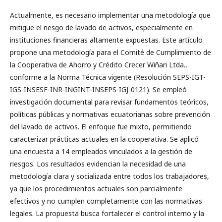
Actualmente, es necesario implementar una metodología que
mitigue el riesgo de lavado de activos, especialmente en
instituciones financieras altamente expuestas. Este artículo
propone una metodología para el Comité de Cumplimiento de
la Cooperativa de Ahorro y Crédito Crecer Wiñari Ltda.,
conforme a la Norma Técnica vigente (Resolución SEPS-IGT-
IGS-INSESF-INR-INGINT-INSEPS-IGJ-0121). Se empleó
investigación documental para revisar fundamentos teóricos,
políticas públicas y normativas ecuatorianas sobre prevención
del lavado de activos. El enfoque fue mixto, permitiendo
caracterizar prácticas actuales en la cooperativa. Se aplicó
una encuesta a 14 empleados vinculados a la gestión de
riesgos. Los resultados evidencian la necesidad de una
metodología clara y socializada entre todos los trabajadores,
ya que los procedimientos actuales son parcialmente
efectivos y no cumplen completamente con las normativas
legales. La propuesta busca fortalecer el control interno y la