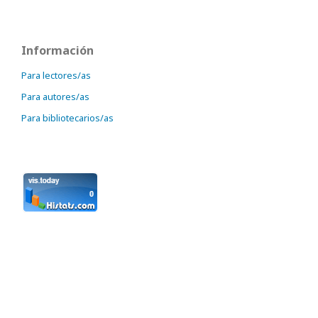
Información
Para lectores/as
Para autores/as
Para bibliotecarios/as