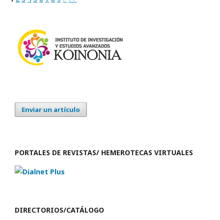
Enviar un artículo
PORTALES DE REVISTAS/ HEMEROTECAS VIRTUALES
DIRECTORIOS/CATÁLOGO