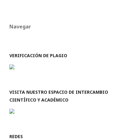
Navegar
VERIFICACIÓN DE PLAGIO
VISITA NUESTRO ESPACIO DE INTERCAMBIO
CIENTÍFICO Y ACADÉMICO
REDES