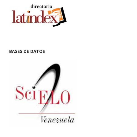
BASES DE DATOS