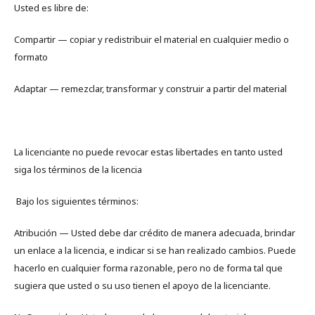
Usted es libre de:
Compartir — copiar y redistribuir el material en cualquier medio o
formato
Adaptar — remezclar, transformar y construir a partir del material
La licenciante no puede revocar estas libertades en tanto usted
siga los términos de la licencia
Bajo los siguientes términos:
Atribución — Usted debe dar crédito de manera adecuada, brindar
un enlace a la licencia, e indicar si se han realizado cambios. Puede
hacerlo en cualquier forma razonable, pero no de forma tal que
sugiera que usted o su uso tienen el apoyo de la licenciante.