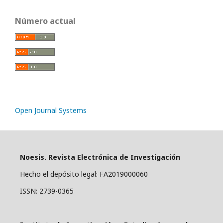
Número actual
Open Journal Systems
Noesis. Revista Electrónica de Investigación
Hecho el depósito legal: FA2019000060
ISSN: 2739-0365