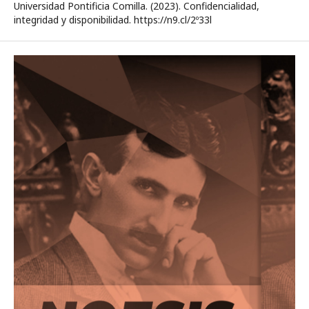
Universidad Pontificia Comilla. (2023). Confidencialidad,
integridad y disponibilidad. https://n9.cl/2º33l