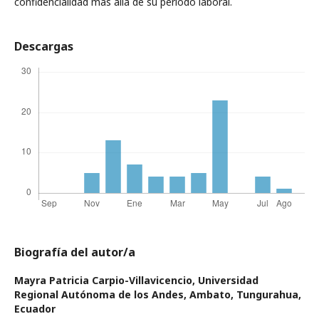
confidencialidad más allá de su período laboral.
Descargas
Biografía del autor/a
Mayra Patricia Carpio-Villavicencio,
Universidad
Regional Autónoma de los Andes, Ambato, Tungurahua,
Ecuador