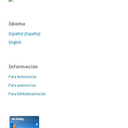
Idioma
Español (España)
English
Información
Para lectores/as
Para autores/as
Para bibliotecarios/as