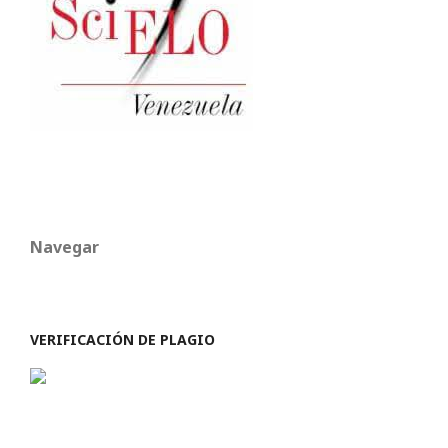
Navegar
VERIFICACIÓN DE PLAGIO