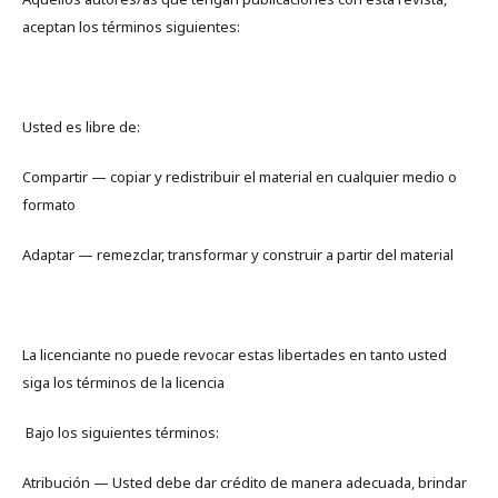
aceptan los términos siguientes:
Usted es libre de:
Compartir — copiar y redistribuir el material en cualquier medio o
formato
Adaptar — remezclar, transformar y construir a partir del material
La licenciante no puede revocar estas libertades en tanto usted
siga los términos de la licencia
Bajo los siguientes términos:
Atribución — Usted debe dar crédito de manera adecuada, brindar