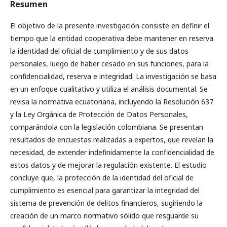
Resumen
El objetivo de la presente investigación consiste en definir el
tiempo que la entidad cooperativa debe mantener en reserva
la identidad del oficial de cumplimiento y de sus datos
personales, luego de haber cesado en sus funciones, para la
confidencialidad, reserva e integridad. La investigación se basa
en un enfoque cualitativo y utiliza el análisis documental. Se
revisa la normativa ecuatoriana, incluyendo la Resolución 637
y la Ley Orgánica de Protección de Datos Personales,
comparándola con la legislación colombiana. Se presentan
resultados de encuestas realizadas a expertos, que revelan la
necesidad, de extender indefinidamente la confidencialidad de
estos datos y de mejorar la regulación existente. El estudio
concluye que, la protección de la identidad del oficial de
cumplimiento es esencial para garantizar la integridad del
sistema de prevención de delitos financieros, sugiriendo la
creación de un marco normativo sólido que resguarde su