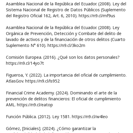
Asamblea Nacional de la República del Ecuador. (2008). Ley del
Sistema Nacional de Registro de Datos Públicos (Suplemento
del Registro Oficial 162, Art. 6, 2010). https://n9.cl/mf9us
Asamblea Nacional de la República del Ecuador. (2008). Ley
Orgánica de Prevención, Detección y Combate del delito de
lavado de activos y de la financiación de otros delitos (Cuarto
Suplemento N° 610). https://n9.cl/3ko2m
Comisión Europea. (2016). ¿Qué son los datos personales?
https://n9.cl/14yo7t
Figueroa, Y. (2022). La importancia del oficial de cumplimiento.
AtlasGov. https://n9.cl/ls952
Financial Crime Academy. (2024). Dominando el arte de la
prevención de delitos financieros: El oficial de cumplimiento
AML. https://n9.cl/eatop
Función Pública. (2012). Ley 1581. https://n9.cl/w4leo
Gómez, [Iniciales]. (2024). ¿Cómo garantizar la