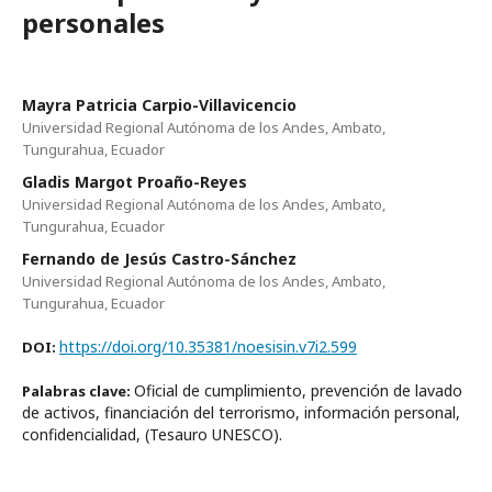
personales
Mayra Patricia Carpio-Villavicencio
Universidad Regional Autónoma de los Andes, Ambato,
Tungurahua, Ecuador
Gladis Margot Proaño-Reyes
Universidad Regional Autónoma de los Andes, Ambato,
Tungurahua, Ecuador
Fernando de Jesús Castro-Sánchez
Universidad Regional Autónoma de los Andes, Ambato,
Tungurahua, Ecuador
https://doi.org/10.35381/noesisin.v7i2.599
DOI:
Oficial de cumplimiento, prevención de lavado
Palabras clave:
de activos, financiación del terrorismo, información personal,
confidencialidad, (Tesauro UNESCO).