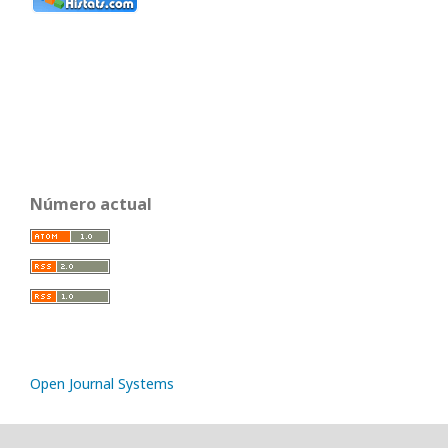
Número actual
Open Journal Systems