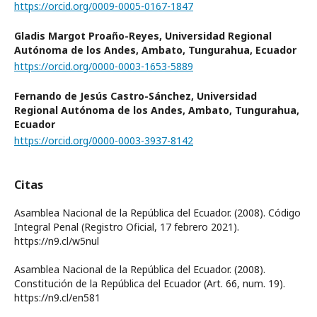
https://orcid.org/0009-0005-0167-1847
Gladis Margot Proaño-Reyes,
Universidad Regional
Autónoma de los Andes, Ambato, Tungurahua, Ecuador
https://orcid.org/0000-0003-1653-5889
Fernando de Jesús Castro-Sánchez,
Universidad
Regional Autónoma de los Andes, Ambato, Tungurahua,
Ecuador
https://orcid.org/0000-0003-3937-8142
Citas
Asamblea Nacional de la República del Ecuador. (2008). Código
Integral Penal (Registro Oficial, 17 febrero 2021).
https://n9.cl/w5nul
Asamblea Nacional de la República del Ecuador. (2008).
Constitución de la República del Ecuador (Art. 66, num. 19).
https://n9.cl/en581