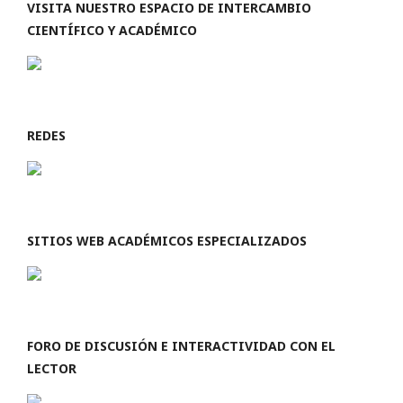
VISITA NUESTRO ESPACIO DE INTERCAMBIO
CIENTÍFICO Y ACADÉMICO
REDES
SITIOS WEB ACADÉMICOS ESPECIALIZADOS
FORO DE DISCUSIÓN E INTERACTIVIDAD CON EL
LECTOR