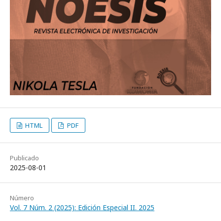
HTML
PDF
Publicado
2025-08-01
Número
Vol. 7 Núm. 2 (2025): Edición Especial II. 2025