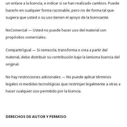
un enlace a la licencia, e indicar si se han realizado cambios. Puede
hacerlo en cualquier forma razonable, pero no de forma tal que
sugiera que usted o su uso tienen el apoyo de la licenciante.
NoComercial — Usted no puede hacer uso del material con
propósitos comerciales.
CompartirIgual — Si remezcla, transforma o crea a partir del
material, debe distribuir su contribución bajo la lamisma licencia del
original.
No hay restricciones adicionales — No puede aplicar términos
legales ni medidas tecnológicas que restrinjan legalmente a otras a
hacer cualquier uso permitido por la licencia.
DERECHOS DE AUTOR Y PERMISO