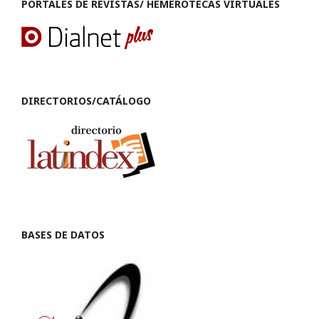
PORTALES DE REVISTAS/ HEMEROTECAS VIRTUALES
DIRECTORIOS/CATÁLOGO
BASES DE DATOS