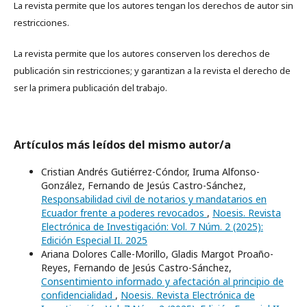
La revista permite que los autores tengan los derechos de autor sin
restricciones.
La revista permite que los autores conserven los derechos de
publicación sin restricciones; y garantizan a la revista el derecho de
ser la primera publicación del trabajo.
Artículos más leídos del mismo autor/a
Cristian Andrés Gutiérrez-Cóndor, Iruma Alfonso-
González, Fernando de Jesús Castro-Sánchez,
Responsabilidad civil de notarios y mandatarios en
Ecuador frente a poderes revocados
,
Noesis. Revista
Electrónica de Investigación: Vol. 7 Núm. 2 (2025):
Edición Especial II. 2025
Ariana Dolores Calle-Morillo, Gladis Margot Proaño-
Reyes, Fernando de Jesús Castro-Sánchez,
Consentimiento informado y afectación al principio de
confidencialidad
,
Noesis. Revista Electrónica de