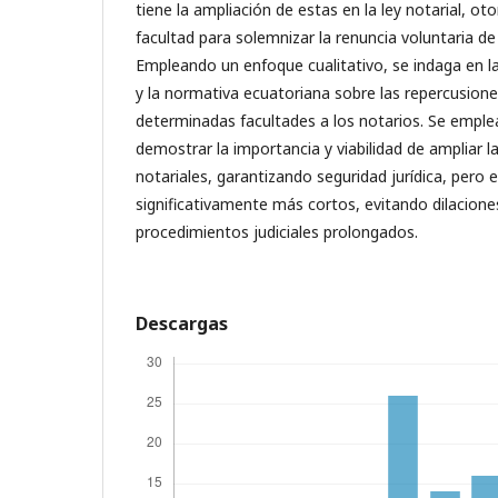
tiene la ampliación de estas en la ley notarial, ot
facultad para solemnizar la renuncia voluntaria de
Empleando un enfoque cualitativo, se indaga en la 
y la normativa ecuatoriana sobre las repercusion
determinadas facultades a los notarios. Se emplea
demostrar la importancia y viabilidad de ampliar 
notariales, garantizando seguridad jurídica, pero
significativamente más cortos, evitando dilacione
procedimientos judiciales prolongados.
Descargas