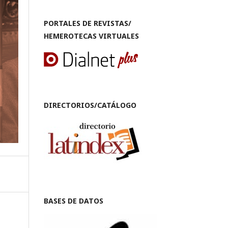
PORTALES DE REVISTAS/
HEMEROTECAS VIRTUALES
DIRECTORIOS/CATÁLOGO
BASES DE DATOS