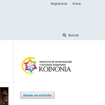
Registrarse
Entrar
Buscar
Enviar un artículo