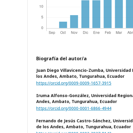
Biografía del autor/a
Juan Diego Villavicencio-Zumba,
Universidad
los Andes, Ambato, Tungurahua, Ecuador
https://orcid.org/0009-0009-1657-3915
Iruma Alfonso-González,
Universidad Region
Andes, Ambato, Tungurahua, Ecuador
https://orcid.org/0000-0001-6866-4944
Fernando de Jesús Castro-Sánchez,
Universi
de los Andes, Ambato, Tungurahua, Ecuador