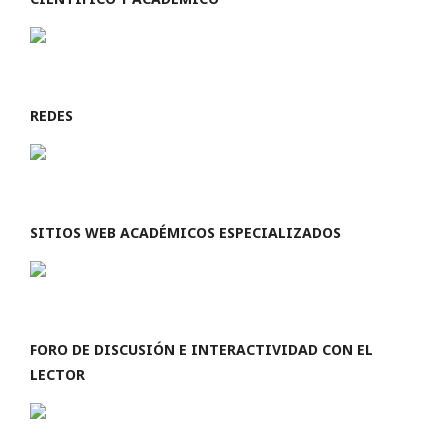
REDES
SITIOS WEB ACADÉMICOS ESPECIALIZADOS
FORO DE DISCUSIÓN E INTERACTIVIDAD CON EL
LECTOR