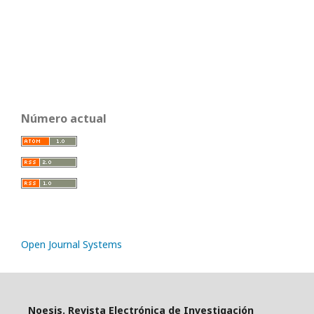
Número actual
Open Journal Systems
Noesis. Revista Electrónica de Investigación