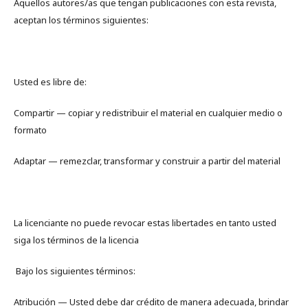
Aquellos autores/as que tengan publicaciones con esta revista,
aceptan los términos siguientes:
Usted es libre de:
Compartir — copiar y redistribuir el material en cualquier medio o
formato
Adaptar — remezclar, transformar y construir a partir del material
La licenciante no puede revocar estas libertades en tanto usted
siga los términos de la licencia
Bajo los siguientes términos:
Atribución — Usted debe dar crédito de manera adecuada, brindar