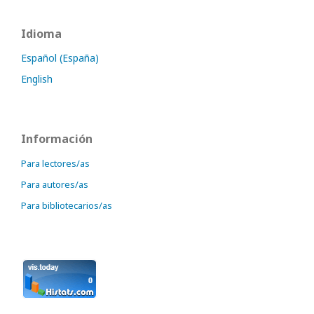
Idioma
Español (España)
English
Información
Para lectores/as
Para autores/as
Para bibliotecarios/as