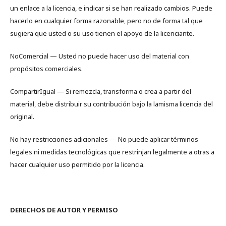
un enlace a la licencia, e indicar si se han realizado cambios. Puede
hacerlo en cualquier forma razonable, pero no de forma tal que
sugiera que usted o su uso tienen el apoyo de la licenciante.
NoComercial — Usted no puede hacer uso del material con
propósitos comerciales.
CompartirIgual — Si remezcla, transforma o crea a partir del
material, debe distribuir su contribución bajo la lamisma licencia del
original.
No hay restricciones adicionales — No puede aplicar términos
legales ni medidas tecnológicas que restrinjan legalmente a otras a
hacer cualquier uso permitido por la licencia.
DERECHOS DE AUTOR Y PERMISO