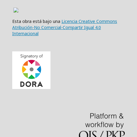
Esta obra está bajo una
Licencia Creative Commons
Atribución-No Comercial-Compartir Igual 4.0
Internacional