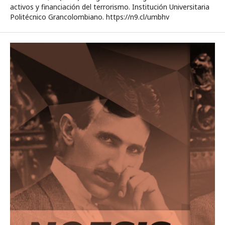
activos y financiación del terrorismo. Institución Universitaria
Politécnico Grancolombiano. https://n9.cl/umbhv