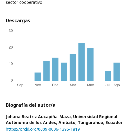
sector cooperativo
Descargas
Biografía del autor/a
Johana Beatriz Aucapiña-Maza,
Universidad Regional
Autónoma de los Andes, Ambato, Tungurahua, Ecuador
https://orcid.org/0009-0006-1395-1819