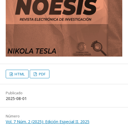
HTML
PDF
Publicado
2025-08-01
Número
Vol. 7 Núm. 2 (2025): Edición Especial II. 2025