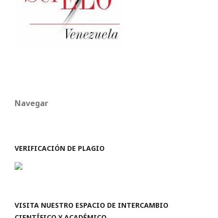
Navegar
VERIFICACIÓN DE PLAGIO
VISITA NUESTRO ESPACIO DE INTERCAMBIO
CIENTÍFICO Y ACADÉMICO