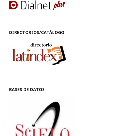
DIRECTORIOS/CATÁLOGO
BASES DE DATOS