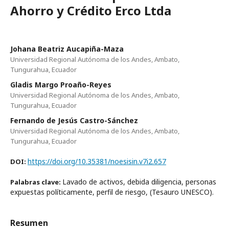
Ahorro y Crédito Erco Ltda
Johana Beatriz Aucapiña-Maza
Universidad Regional Autónoma de los Andes, Ambato,
Tungurahua, Ecuador
Gladis Margo Proaño-Reyes
Universidad Regional Autónoma de los Andes, Ambato,
Tungurahua, Ecuador
Fernando de Jesús Castro-Sánchez
Universidad Regional Autónoma de los Andes, Ambato,
Tungurahua, Ecuador
https://doi.org/10.35381/noesisin.v7i2.657
DOI:
Lavado de activos, debida diligencia, personas
Palabras clave:
expuestas políticamente, perfil de riesgo, (Tesauro UNESCO).
Resumen