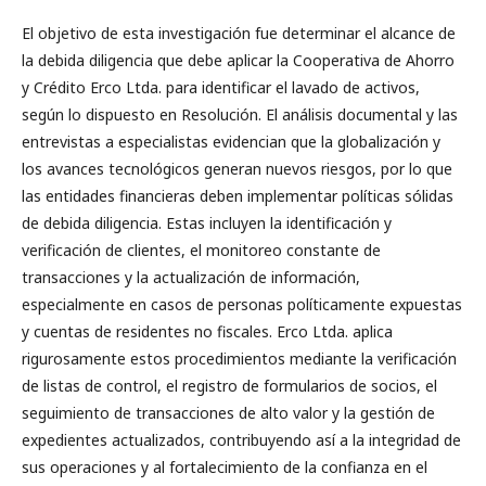
El objetivo de esta investigación fue determinar el alcance de
la debida diligencia que debe aplicar la Cooperativa de Ahorro
y Crédito Erco Ltda. para identificar el lavado de activos,
según lo dispuesto en Resolución. El análisis documental y las
entrevistas a especialistas evidencian que la globalización y
los avances tecnológicos generan nuevos riesgos, por lo que
las entidades financieras deben implementar políticas sólidas
de debida diligencia. Estas incluyen la identificación y
verificación de clientes, el monitoreo constante de
transacciones y la actualización de información,
especialmente en casos de personas políticamente expuestas
y cuentas de residentes no fiscales. Erco Ltda. aplica
rigurosamente estos procedimientos mediante la verificación
de listas de control, el registro de formularios de socios, el
seguimiento de transacciones de alto valor y la gestión de
expedientes actualizados, contribuyendo así a la integridad de
sus operaciones y al fortalecimiento de la confianza en el