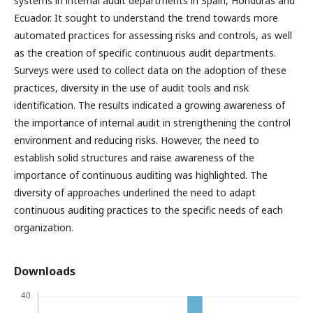
systems in internal audit departments in Spain, Honduras and
Ecuador. It sought to understand the trend towards more
automated practices for assessing risks and controls, as well
as the creation of specific continuous audit departments.
Surveys were used to collect data on the adoption of these
practices, diversity in the use of audit tools and risk
identification. The results indicated a growing awareness of
the importance of internal audit in strengthening the control
environment and reducing risks. However, the need to
establish solid structures and raise awareness of the
importance of continuous auditing was highlighted. The
diversity of approaches underlined the need to adapt
continuous auditing practices to the specific needs of each
organization.
Downloads