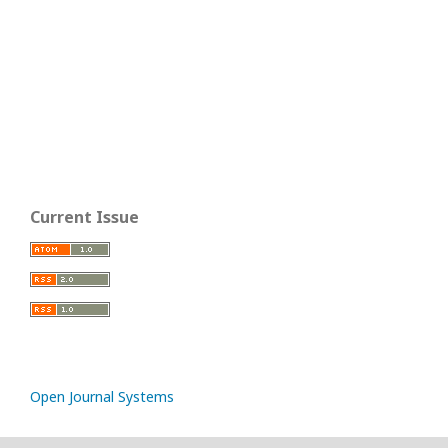
Current Issue
Open Journal Systems