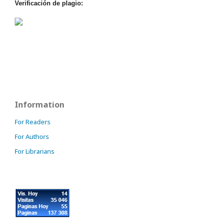
Verificación de plagio:
Information
For Readers
For Authors
For Librarians