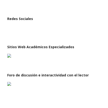
Redes Sociales
Sitios Web Académicos Especializados
Foro de discusión e interactividad con el lector