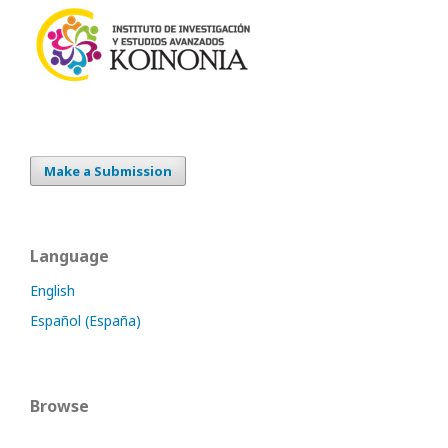
Make a Submission
Language
English
Español (España)
Browse