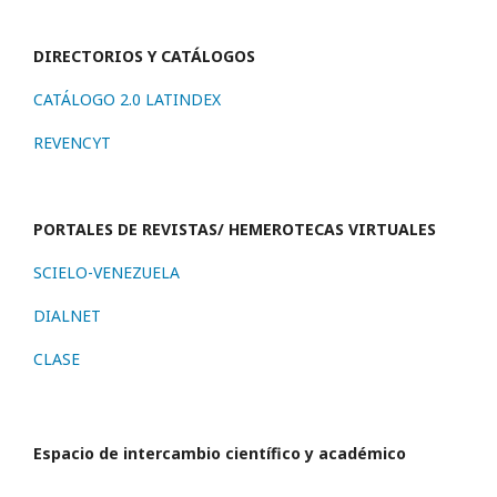
DIRECTORIOS Y CATÁLOGOS
CATÁLOGO 2.0 LATINDEX
REVENCYT
PORTALES DE REVISTAS/ HEMEROTECAS VIRTUALES
SCIELO-VENEZUELA
DIALNET
CLASE
Espacio de intercambio científico y académico