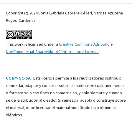
Copyright (c) 2024 Sonia Gabriela Cabrera-Célleri, Narciza Azucena
Reyes-Cárdenas
This work is licensed under a
Creative Commons Attribution-
NonCommercial-ShareAlike 4.0 International License
.
CC BY-NC-SA
: Esta licencia permite a los reutilizadores distribuir,
remezclar, adaptar y construir sobre el material en cualquier medio
o formato solo con fines no comerciales, y solo siempre y cuando
se dé la atribución al creador. Si remezcla, adapta o construye sobre
el material, debe licenciar el material modificado bajo términos
idénticos.