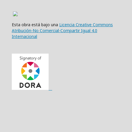
Esta obra está bajo una
Licencia Creative Commons
Atribución-No Comercial-Compartir Igual 4.0
Internacional