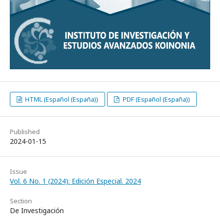
HTML (Español (España))
PDF (Español (España))
Published
2024-01-15
Issue
Vol. 6 No. 1 (2024): Edición Especial. 2024
Section
De Investigación