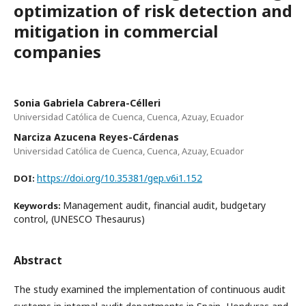
optimization of risk detection and
mitigation in commercial
companies
Sonia Gabriela Cabrera-Célleri
Universidad Católica de Cuenca, Cuenca, Azuay, Ecuador
Narciza Azucena Reyes-Cárdenas
Universidad Católica de Cuenca, Cuenca, Azuay, Ecuador
https://doi.org/10.35381/gep.v6i1.152
DOI:
Management audit, financial audit, budgetary
Keywords:
control, (UNESCO Thesaurus)
Abstract
The study examined the implementation of continuous audit