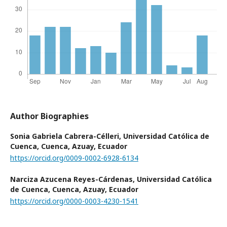
Author Biographies
Sonia Gabriela Cabrera-Célleri,
Universidad Católica de
Cuenca, Cuenca, Azuay, Ecuador
https://orcid.org/0009-0002-6928-6134
Narciza Azucena Reyes-Cárdenas,
Universidad Católica
de Cuenca, Cuenca, Azuay, Ecuador
https://orcid.org/0000-0003-4230-1541