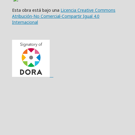
Esta obra está bajo una
Licencia Creative Commons
Atribución-No Comercial-Compartir Igual 4.0
Internacional