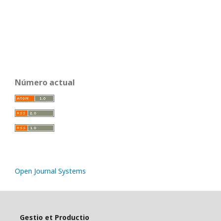
Número actual
Open Journal Systems
Gestio et Productio