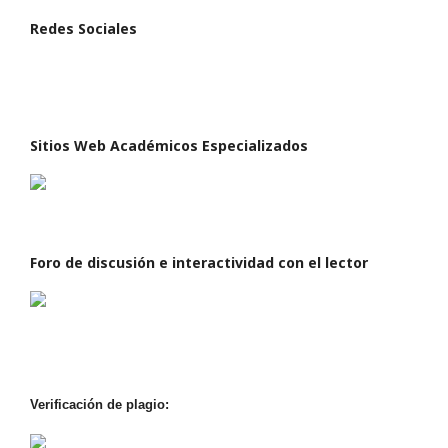
Redes Sociales
Sitios Web Académicos Especializados
Foro de discusión e interactividad con el lector
Verificación de plagio: