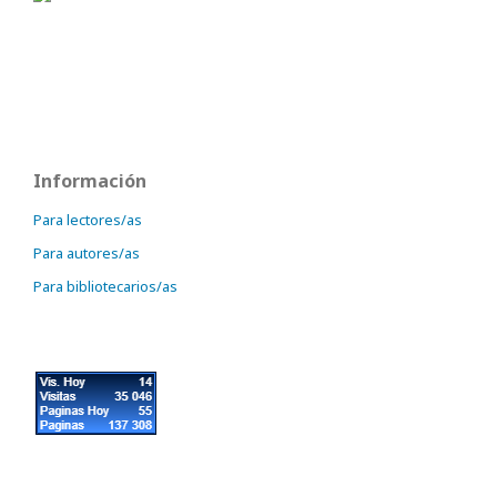
Información
Para lectores/as
Para autores/as
Para bibliotecarios/as