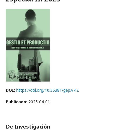
DOI:
https://doi.org/10.35381/gep.v7i2
Publicado:
2025-04-01
De Investigación