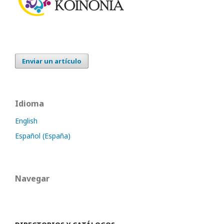
Enviar un artículo
Idioma
English
Español (España)
Navegar