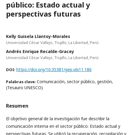
público: Estado actual y
perspectivas futuras
Kelly Guisela Llantoy-Morales
Universidad César Vallejo, Trujillo, La Libertad, Perú
Andrés Enrique Recalde-Gracey
Universidad César Vallejo, Trujillo, La Libertad, Perú
https://doi.org/10.35381/gep.v6i11.186
DOI:
Comunicación, sector público, gestión,
Palabras clave:
(Tesauro UNESCO)
Resumen
El objetivo general de la investigación fue describir la
comunicación interna en el sector público: Estado actual y
perspectivas futuras. Se utilizó la recuperación, recopilación y