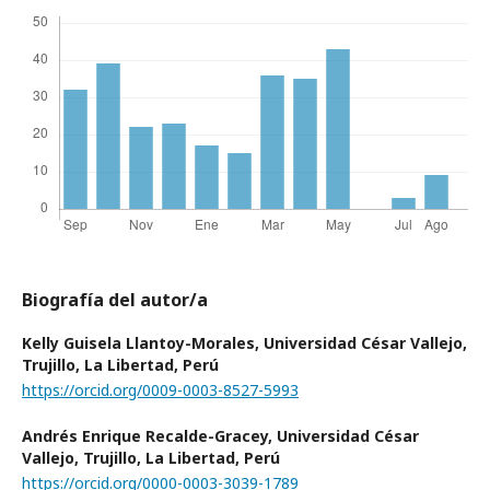
Biografía del autor/a
Kelly Guisela Llantoy-Morales,
Universidad César Vallejo,
Trujillo, La Libertad, Perú
https://orcid.org/0009-0003-8527-5993
Andrés Enrique Recalde-Gracey,
Universidad César
Vallejo, Trujillo, La Libertad, Perú
https://orcid.org/0000-0003-3039-1789