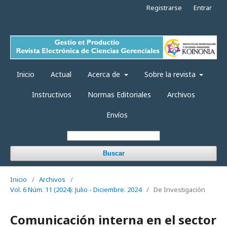
Registrarse
Entrar
Inicio
Actual
Acerca de
Sobre la revista
Instructivos
Normas Editoriales
Archivos
Envíos
Buscar
Inicio
/
Archivos
/
Vol. 6 Núm. 11 (2024): Julio - Diciembre. 2024
/
De Investigación
Comunicación interna en el sector