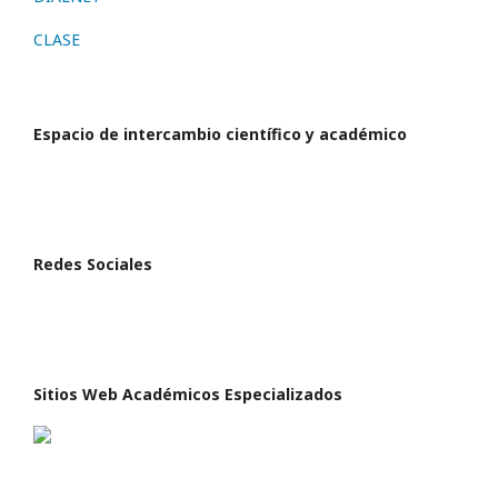
CLASE
Espacio de intercambio científico y académico
Redes Sociales
Sitios Web Académicos Especializados