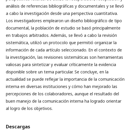
análisis de referencias bibliográficas y documentales y se llevó
a cabo la investigación desde una perspectiva cuantitativa.
Los investigadores emplearon un diseño bibliográfico de tipo
documental, la población de estudio se basó principalmente
en trabajos arbitrados. Además, se llevó a cabo la revisión
sistemática, utilizó un protocolo que permitió organizar la
información de cada artículo seleccionado. En el contexto de
la investigación, las revisiones sistemáticas son herramientas
valiosas para sintetizar y evaluar críticamente la evidencia
disponible sobre un tema particular. Se concluye, en la
actualidad se puede reflejar la importancia de la comunicación
interna en diversas instituciones y cómo han mejorado las
percepciones de los colaboradores, aunque el resultado del
buen manejo de la comunicación interna ha logrado orientar
al logro de los objetivos.
Descargas