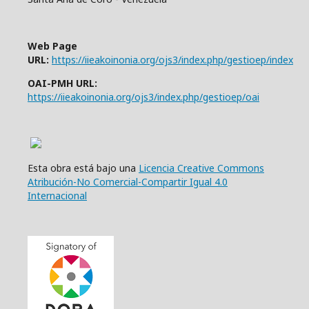
Web Page
URL:
https://iieakoinonia.org/ojs3/index.php/gestioep/index
OAI-PMH URL:
https://iieakoinonia.org/ojs3/index.php/gestioep/oai
Esta obra está bajo una
Licencia Creative Commons
Atribución-No Comercial-Compartir Igual 4.0
Internacional