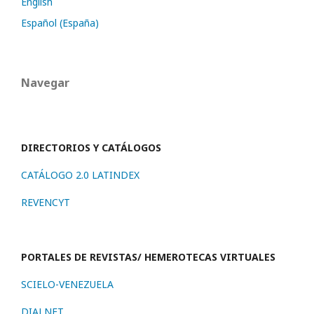
English
Español (España)
Navegar
DIRECTORIOS Y CATÁLOGOS
CATÁLOGO 2.0 LATINDEX
REVENCYT
PORTALES DE REVISTAS/ HEMEROTECAS VIRTUALES
SCIELO-VENEZUELA
DIALNET