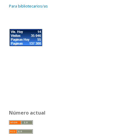
Para bibliotecarios/as
Número actual