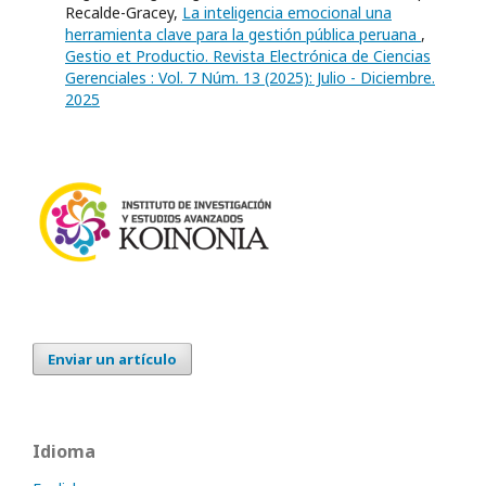
Recalde-Gracey,
La inteligencia emocional una
herramienta clave para la gestión pública peruana
,
Gestio et Productio. Revista Electrónica de Ciencias
Gerenciales : Vol. 7 Núm. 13 (2025): Julio - Diciembre.
2025
Enviar un artículo
Idioma