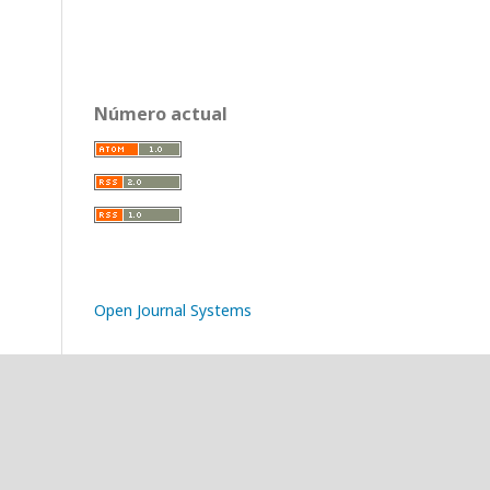
Número actual
Open Journal Systems