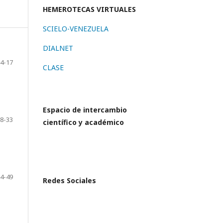
HEMEROTECAS VIRTUALES
SCIELO-VENEZUELA
DIALNET
4-17
CLASE
Espacio de intercambio
8-33
científico y académico
4-49
Redes Sociales