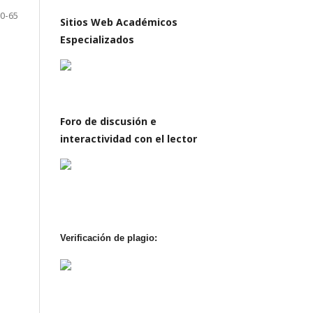
0-65
Sitios Web Académicos
Especializados
Foro de discusión e
interactividad con el lector
Verificación de plagio: