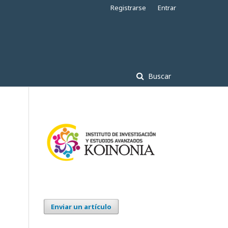
Registrarse
Entrar
Buscar
Enviar un artículo