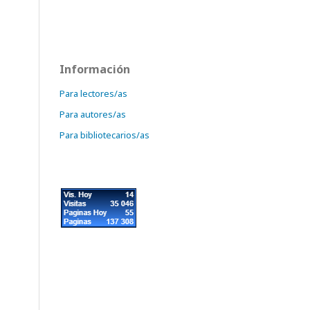
Información
Para lectores/as
Para autores/as
Para bibliotecarios/as