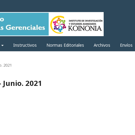
a
Instructivos
Normas Editoriales
Archivos
Envíos
o. 2021
- Junio. 2021