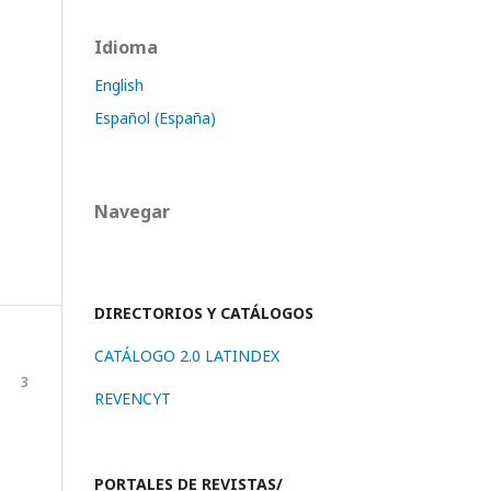
Idioma
English
Español (España)
Navegar
DIRECTORIOS Y CATÁLOGOS
CATÁLOGO 2.0 LATINDEX
3
REVENCYT
PORTALES DE REVISTAS/