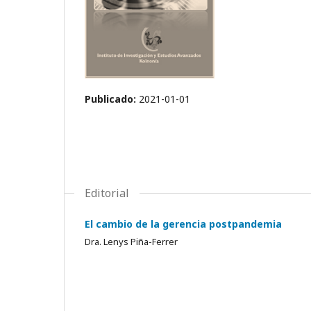
Publicado:
2021-01-01
Editorial
El cambio de la gerencia postpandemia
Dra. Lenys Piña-Ferrer