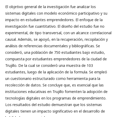
El objetivo general de la investigación fue analizar los
sistemas digitales con modelo económico participativo y su
impacto en estudiantes emprendedores. El enfoque de la
investigación fue cuantitativo. El diseño del estudio fue no
experimental, de tipo transversal, con un alcance correlacional
causal. Además, se apoyó, en la recuperación, recopilación y
análisis de referencias documentales y bibliográficas. Se
consideró, una población de 750 estudiantes bajo estudio,
compuesta por estudiantes emprendedores de la ciudad de
Trujillo. De la cual se consideró una muestra de 103
estudiantes, luego de la aplicación de la formula. Se empleó
un cuestionario estructurado como herramienta para la
recolección de datos. Se concluye que, es esencial que las
instituciones educativas en Trujillo fomenten la adopción de
tecnologías digitales en los programas de emprendimiento.
Los resultados del estudio demuestran que los sistemas
digitales tienen un impacto significativo en el desarrollo de