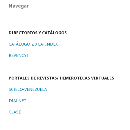
Navegar
DIRECTORIOS Y CATÁLOGOS
CATÁLOGO 2.0 LATINDEX
REVENCYT
PORTALES DE REVISTAS/ HEMEROTECAS VIRTUALES
SCIELO-VENEZUELA
DIALNET
CLASE