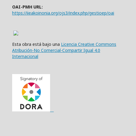
OAI-PMH URL:
https://iieakoinonia.org/ojs3/index.php/gestioep/oai
Esta obra está bajo una
Licencia Creative Commons
Atribución-No Comercial-Compartir Igual 4.0
Internacional