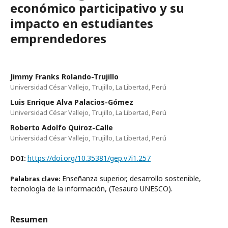
económico participativo y su
impacto en estudiantes
emprendedores
Jimmy Franks Rolando-Trujillo
Universidad César Vallejo, Trujillo, La Libertad, Perú
Luis Enrique Alva Palacios-Gómez
Universidad César Vallejo, Trujillo, La Libertad, Perú
Roberto Adolfo Quiroz-Calle
Universidad César Vallejo, Trujillo, La Libertad, Perú
https://doi.org/10.35381/gep.v7i1.257
DOI:
Enseñanza superior, desarrollo sostenible,
Palabras clave:
tecnología de la información, (Tesauro UNESCO).
Resumen