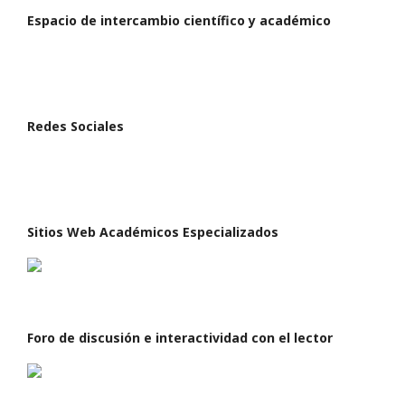
Espacio de intercambio científico y académico
Redes Sociales
Sitios Web Académicos Especializados
Foro de discusión e interactividad con el lector