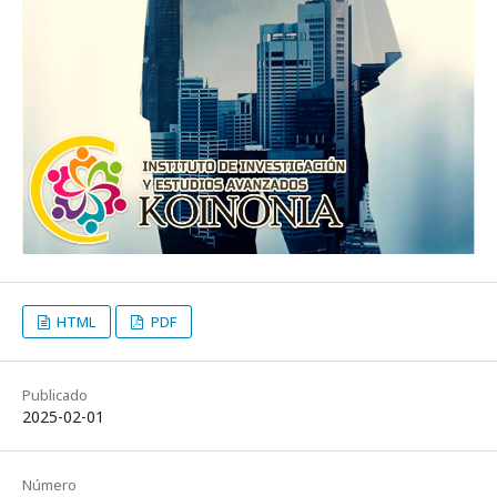
HTML
PDF
Publicado
2025-02-01
Número