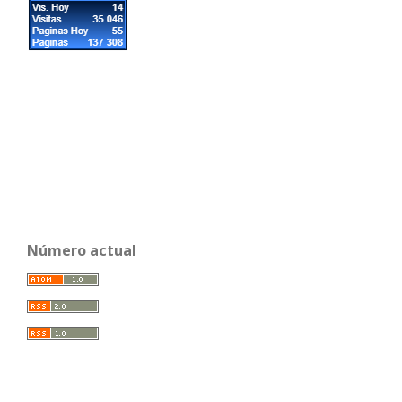
Número actual