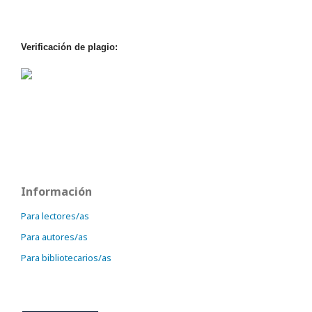
Verificación de plagio:
Información
Para lectores/as
Para autores/as
Para bibliotecarios/as