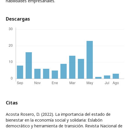
habilidades empresariales.
Descargas
Citas
Acosta Rosero, D. (2022). La importancia del estado de
bienestar en la economía social y solidaria: Eslabón
democrático y herramienta de transición. Revista Nacional de