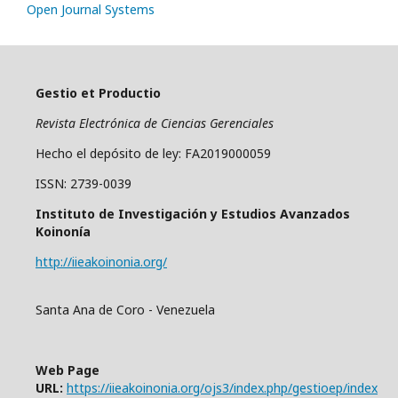
Open Journal Systems
Gestio et Productio
Revista Electrónica de Ciencias Gerenciales
Hecho el depósito de ley: FA2019000059
ISSN: 2739-0039
Instituto de Investigación y Estudios Avanzados
Koinonía
http://iieakoinonia.org/
Santa Ana de Coro - Venezuela
Web Page
URL:
https://iieakoinonia.org/ojs3/index.php/gestioep/index